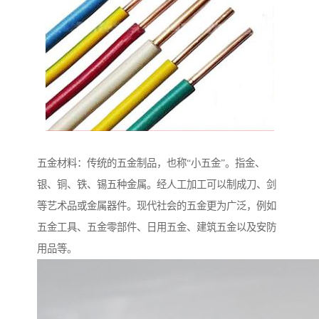
五金材料：传统的五金制品，也称“小五金”。指金、
银、铜、铁、锡五种金属。经人工加工可以制成刀、剑
等艺术品或金属器件。现代社会的五金更为广泛，例如
五金工具、五金零部件、日用五金、建筑五金以及安防
用品等。