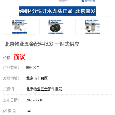
北京物业五金配件批发 一站式供应
面议
价格：
产品数量：
999.00个
发货地址：
北京市丰台区
关键词：
北京物业五金配件批发
发布日期：
2026-08-10
阅 读 量：
147