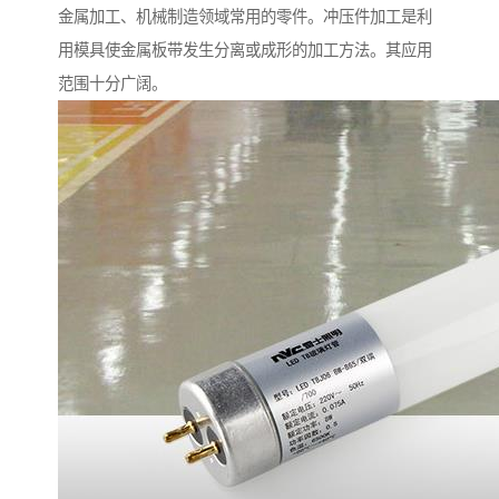
金属加工、机械制造领域常用的零件。冲压件加工是利
用模具使金属板带发生分离或成形的加工方法。其应用
范围十分广阔。