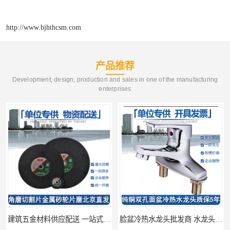
http://www.bjhthcsm.com
产品推荐
Development, design, production and sales in one of the manufacturing
enterprises
建筑五金材料供应配送 一站式五金材料供应商
脸盆冷热水龙头批发商 水龙头冷热洗脸盆池 全城配送