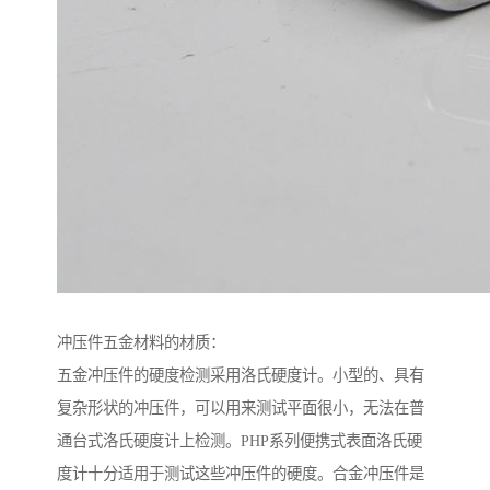
冲压件五金材料的材质：
五金冲压件的硬度检测采用洛氏硬度计。小型的、具有
复杂形状的冲压件，可以用来测试平面很小，无法在普
通台式洛氏硬度计上检测。PHP系列便携式表面洛氏硬
度计十分适用于测试这些冲压件的硬度。合金冲压件是