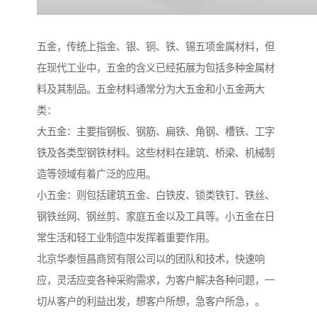
五金，传统上指金、银、铜、铁、锡五项金属材料，但
在现代工业中，五金的含义已经拓展为包括多种金属材
料及其制品。五金材料通常分为大五金和小五金两大
类：
大五金：主要指钢板、钢筋、扁铁、角钢、槽铁、工字
铁及各类型钢铁材料。这些材料在建筑、桥梁、机械制
造等领域有着广泛的应用。
小五金：则包括建筑五金、白铁皮、锁类铁钉、铁丝、
钢铁丝网、钢丝剪、家庭五金以及工具等。小五金在日
常生活和轻工业制造中发挥着重要作用。
北京华泰恒昌商贸有限公司以的团队和技术，快速响
应，灵活应变各种采购需求，为客户解决各种问题，一
切从客户的利益出发，想客户所想，急客户所急，。