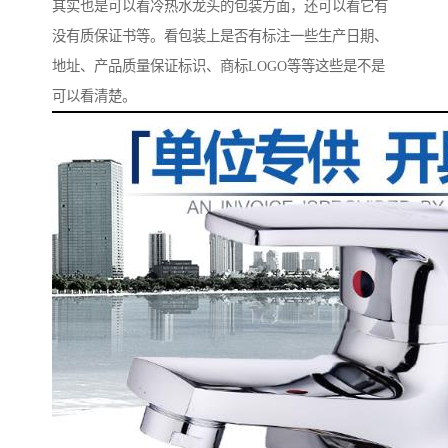
其实也是可以看冷热水龙头的包装方面，还可以看它有
没有质保证书等。看包装上是否有标注一些生产日期、
地址、产品质量保证标识、商标LOGO等等这些是不是
可以看清楚。