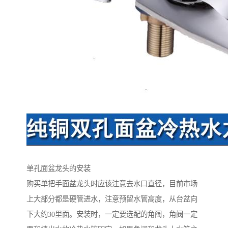
单孔面盆龙头的安装
购买单把手面盆龙头时应该注意去水口直径，目前市场
上大部分都是硬管进水，注意预留水管高度，从台盆向
下大约30里面。安装时，一定要选配的角阀，角阀一定