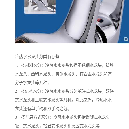
冷热水水龙头分类有哪些
1、按材料来分：冷热水水龙头包括不锈钢水龙头，铸铁
水龙头，塑料水龙头，黄铜水龙头，锌合金水龙头和高
分子水龙头等几种。
2、按结构来分：冷热水水龙头分为单联式水龙头，双联
式水龙头和三联式水龙头等几种。除此之外，冷热水水
龙头还有单手柄和双手柄之分。
3、按开启方式来分：冷热水水龙头包括螺旋式水龙头，
扳手式水龙头，抬启式水龙头和感应式水龙头等