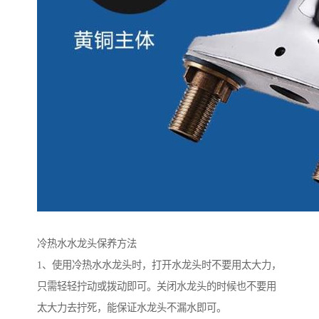
冷热水水龙头保养方法
1、使用冷热水水龙头时，打开水龙头时不要用太大力，
只需轻轻拧动或拨动即可。关闭水龙头的时候也不要用
太大力去拧死，能保证水龙头不漏水即可。