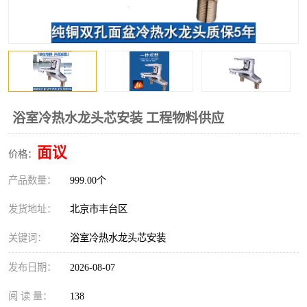
浴室冷热水龙头芯安装 工程物料供应
面议
价格：
产品数量：
999.00个
发货地址：
北京市丰台区
关键词：
浴室冷热水龙头芯安装
发布日期：
2026-08-07
阅 读 量：
138