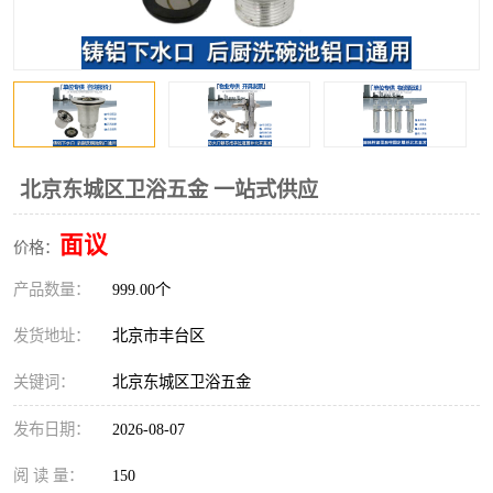
北京东城区卫浴五金 一站式供应
面议
价格：
产品数量：
999.00个
发货地址：
北京市丰台区
关键词：
北京东城区卫浴五金
发布日期：
2026-08-07
阅 读 量：
150