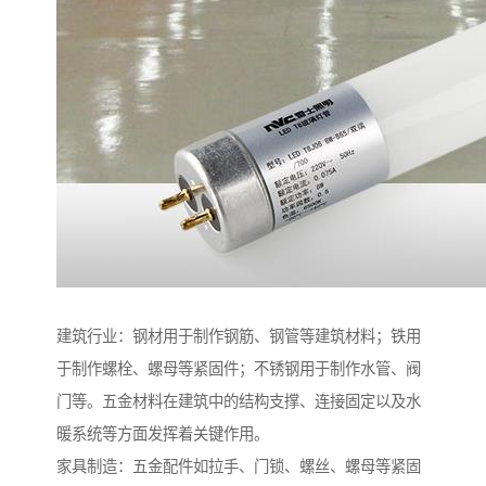
建筑行业：钢材用于制作钢筋、钢管等建筑材料；铁用
于制作螺栓、螺母等紧固件；不锈钢用于制作水管、阀
门等。五金材料在建筑中的结构支撑、连接固定以及水
暖系统等方面发挥着关键作用。
家具制造：五金配件如拉手、门锁、螺丝、螺母等紧固