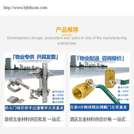
http://www.bjhthcsm.com
产品推荐
Development, design, production and sales in one of the manufacturing
enterprises
装修五金材料供应批发 一站式供应
酒店五金材料供应价格 一站式配送