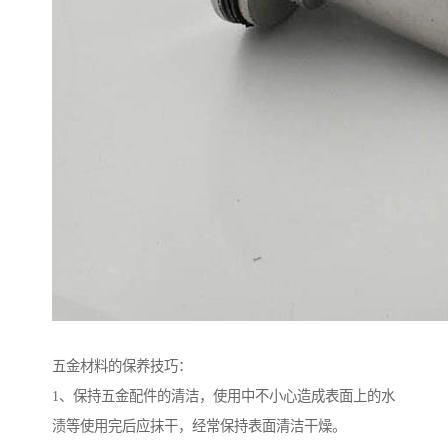
五金材料的保养技巧：
1、保持五金配件的清洁，使用中不小心造成表面上的水
渍等使用完后应抹干，经常保持表面清洁干燥。