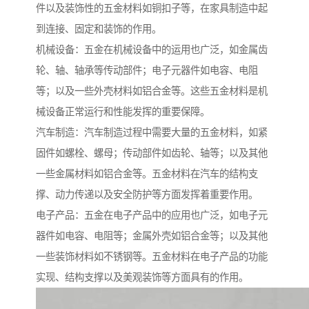
件以及装饰性的五金材料如铜扣子等，在家具制造中起
到连接、固定和装饰的作用。
机械设备：五金在机械设备中的运用也广泛，如金属齿
轮、轴、轴承等传动部件；电子元器件如电容、电阻
等；以及一些外壳材料如铝合金等。这些五金材料是机
械设备正常运行和性能发挥的重要保障。
汽车制造：汽车制造过程中需要大量的五金材料，如紧
固件如螺栓、螺母；传动部件如齿轮、轴等；以及其他
一些金属材料如铝合金等。五金材料在汽车的结构支
撑、动力传递以及安全防护等方面发挥着重要作用。
电子产品：五金在电子产品中的应用也广泛，如电子元
器件如电容、电阻等；金属外壳如铝合金等；以及其他
一些装饰材料如不锈钢等。五金材料在电子产品的功能
实现、结构支撑以及美观装饰等方面具有的作用。