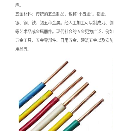
应。
五金材料：传统的五金制品，也称“小五金”。指金、
银、铜、铁、锡五种金属。经人工加工可以制成刀、剑
等艺术品或金属器件。现代社会的五金更为广泛，例如
五金工具、五金零部件、日用五金、建筑五金以及安防
用品等。