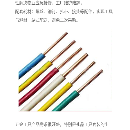
性解决物业应急抢修、工厂维护难题；​
配套耗材：螺丝、铆钉、扎带、接头等配件，实现工具
与耗材一站式配送，避免二次采购。
五金工具产品需求很旺盛，特别是礼品工具套装的出