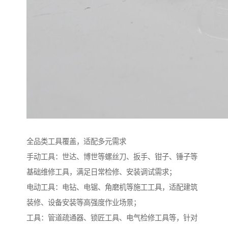
全品类工具覆盖，适配多元需求​
手动工具：世达、博世等螺丝刀、扳手、钳子、锤子等
基础维修工具，满足日常检修、安装调试需求；​
电动工具：电钻、电锯、角磨机等施工工具，适配建筑
装修、设备安装等高强度作业场景；​
工具：管道疏通器、锁匠工具、电气检修工具等，针对