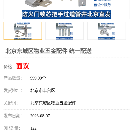
北京东城区物业五金配件 统一配送
面议
价格：
产品数量：
999.00个
发货地址：
北京市丰台区
关键词：
北京东城区物业五金配件
发布日期：
2026-08-07
阅 读 量：
122