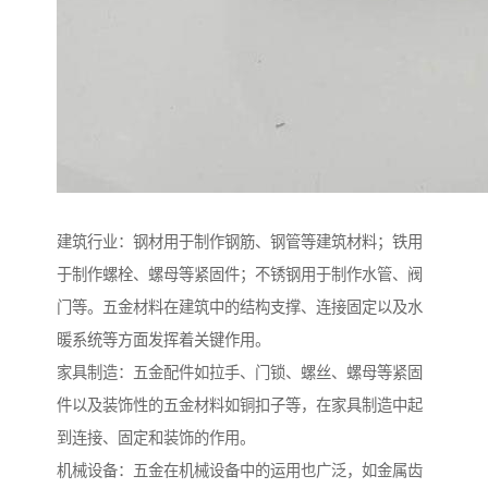
建筑行业：钢材用于制作钢筋、钢管等建筑材料；铁用
于制作螺栓、螺母等紧固件；不锈钢用于制作水管、阀
门等。五金材料在建筑中的结构支撑、连接固定以及水
暖系统等方面发挥着关键作用。
家具制造：五金配件如拉手、门锁、螺丝、螺母等紧固
件以及装饰性的五金材料如铜扣子等，在家具制造中起
到连接、固定和装饰的作用。
机械设备：五金在机械设备中的运用也广泛，如金属齿