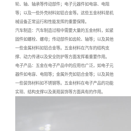
轮、轴、轴承等传动部件；电子元器件如电容、电阻
等；以及一些外壳材料如铝合金等。这些五金材料是机
械设备正常运行和性能发挥的重要保障。
汽车制造：汽车制造过程中需要大量的五金材料，如紧
固件如螺栓、螺母；传动部件如齿轮、轴等；以及其他
一些金属材料如铝合金等。五金材料在汽车的结构支
撑、动力传递以及安全防护等方面发挥着重要作用。
电子产品：五金在电子产品中的应用也广泛，如电子元
器件如电容、电阻等；金属外壳如铝合金等；以及其他
一些装饰材料如不锈钢等。五金材料在电子产品的功能
实现、结构支撑以及美观装饰等方面具有的作用。