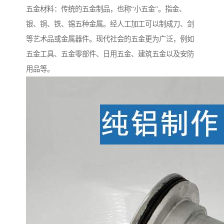
五金材料：传统的五金制品，也称“小五金”。指金、
银、铜、铁、锡五种金属。经人工加工可以制成刀、剑
等艺术品或金属器件。现代社会的五金更为广泛，例如
五金工具、五金零部件、日用五金、建筑五金以及安防
用品等。