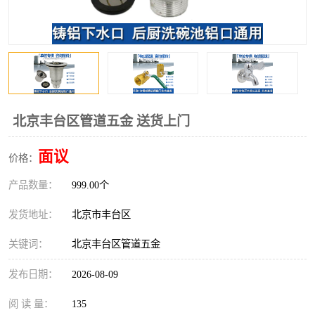
北京丰台区管道五金 送货上门
面议
价格：
产品数量：
999.00个
发货地址：
北京市丰台区
关键词：
北京丰台区管道五金
发布日期：
2026-08-09
阅 读 量：
135