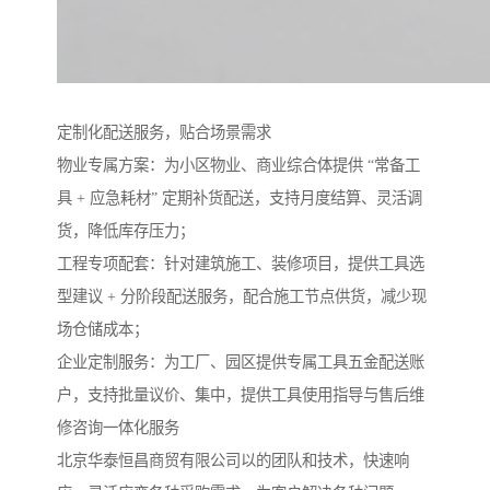
定制化配送服务，贴合场景需求​
物业专属方案：为小区物业、商业综合体提供 “常备工
具 + 应急耗材” 定期补货配送，支持月度结算、灵活调
货，降低库存压力；​
工程专项配套：针对建筑施工、装修项目，提供工具选
型建议 + 分阶段配送服务，配合施工节点供货，减少现
场仓储成本；​
企业定制服务：为工厂、园区提供专属工具五金配送账
户，支持批量议价、集中，提供工具使用指导与售后维
修咨询一体化服务
北京华泰恒昌商贸有限公司以的团队和技术，快速响