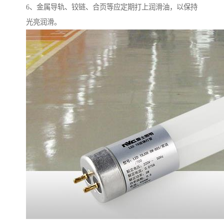
6、金属导轨、铰链、合页等应定期打上润滑油，以保持
光亮润滑。