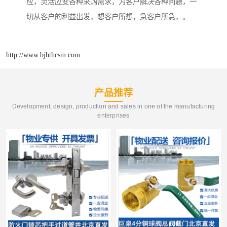
应，灵活应变各种采购需求，为客户解决各种问题，一
切从客户的利益出发，想客户所想，急客户所急，。
http://www.bjhthcsm.com
产品推荐
Development, design, production and sales in one of the manufacturing
enterprises