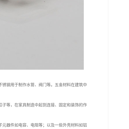
不锈钢用于制作水管、阀门等。五金材料在建筑中
扣子等，在家具制造中起到连接、固定和装饰的作
子元器件如电容、电阻等；以及一些外壳材料如铝