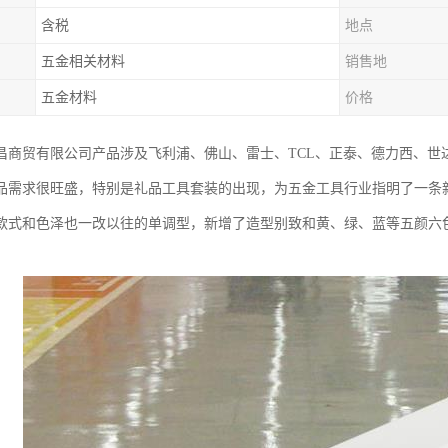
含税
地点
五金相关材料
销售地
五金材料
价格
昌商贸有限公司产品涉及飞利浦、佛山、雷士、TCL、正泰、德力西、世
品需求很旺盛，特别是礼品工具套装的出现，为五金工具行业指明了一条
款式和色泽也一改以往的单调型，新增了造型别致和黄、绿、蓝等五颜六