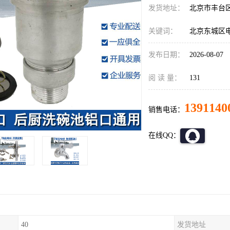
发货地址：
北京市丰台
关键词：
北京东城区
发布日期：
2026-08-07
阅 读 量：
131
1391140
销售电话：
在线QQ：
40
发货地址