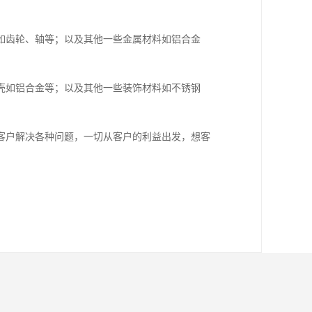
如齿轮、轴等；以及其他一些金属材料如铝合金
壳如铝合金等；以及其他一些装饰材料如不锈钢
客户解决各种问题，一切从客户的利益出发，想客