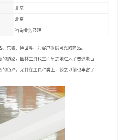
北京
北京
咨询业务经理
达、东城、博世等，为客户提供可靠的商品。
新的道路。园林工具也堂而皇之地进入了普通老百
色的色泽，尤其在工具种类上，较之以前也丰富了