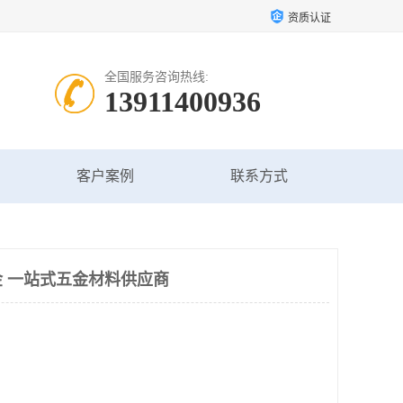
资质认证
全国服务咨询热线:
13911400936
客户案例
联系方式
 一站式五金材料供应商