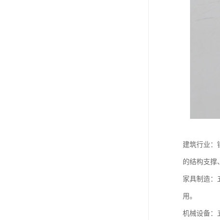
建筑行业：
的结构支撑
家具制造：
用。
机械设备：