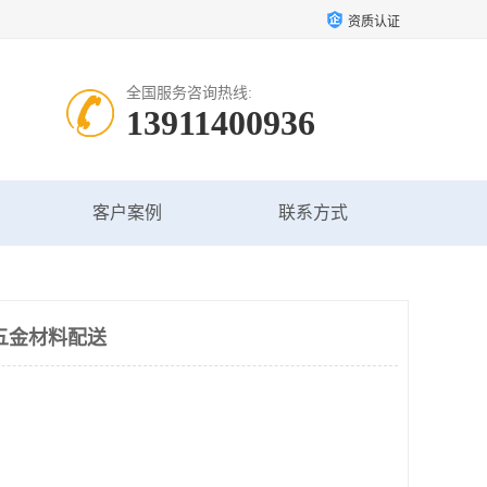
资质认证
全国服务咨询热线:
13911400936
客户案例
联系方式
五金材料配送