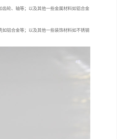
如齿轮、轴等；以及其他一些金属材料如铝合金
壳如铝合金等；以及其他一些装饰材料如不锈钢