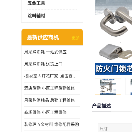
五金工具
涂料辅材
最新供应商机
更多
月采购消耗 一站式供应
月采购消耗 送货上门
找led室内灯芯厂家_点击查看更多
酒店后勤 小区工程后勤维修
月采购消耗品 后勤工程维修
产品描述
商场维修 小区工程维修
装修理五金材料 维修配件采购
尺寸