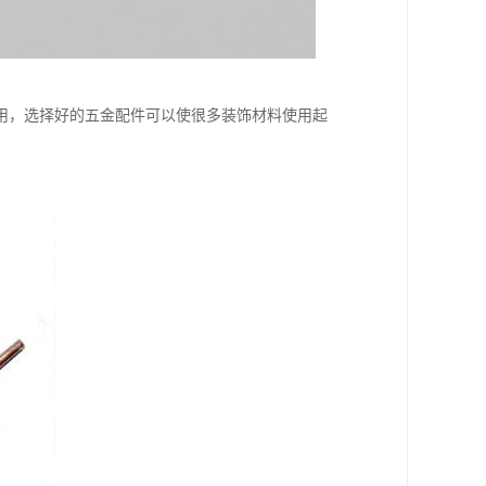
用，选择好的五金配件可以使很多装饰材料使用起