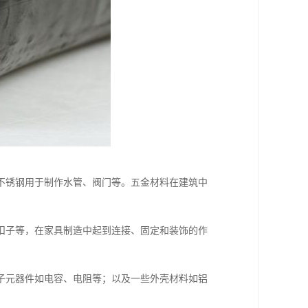
不锈钢用于制作水管、阀门等。五金材料在建筑中
扣子等，在家具制造中起到连接、固定和装饰的作
子元器件如电容、电阻等；以及一些外壳材料如铝