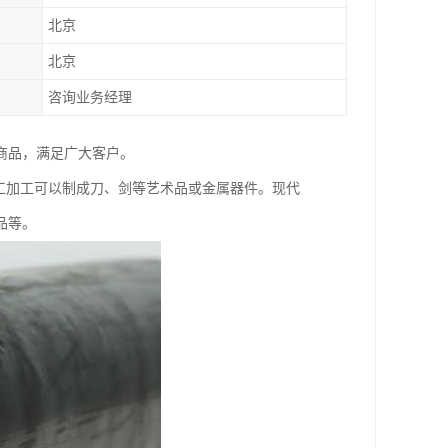
北京
北京
咨询业务经理
种商品，满足广大客户。
工加工可以制成刀、剑等艺术品或金属器件。现代
品等。