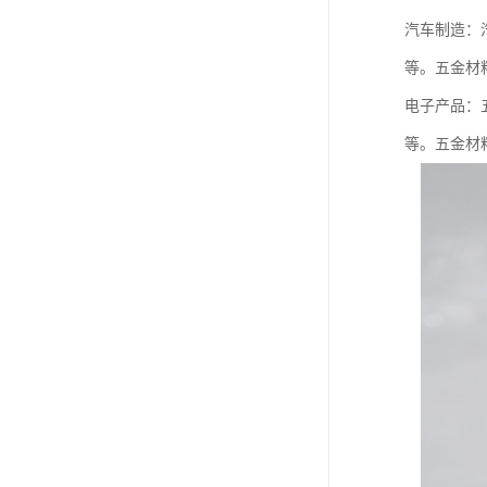
汽车制造：
等。五金材
电子产品：
等。五金材