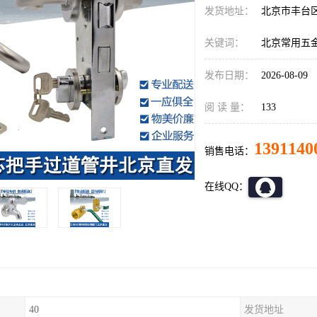
发货地址：
北京市丰台
关键词：
北京常用五
发布日期：
2026-08-09
阅 读 量：
133
1391140
销售电话：
在线QQ：
40
发货地址