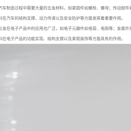
汽车制造过程中需要大量的五金材料，如紧固件如螺栓、螺母；传动部件
料在汽车的结构支撑、动力传递以及安全防护等方面发挥着重要作用。
五金在电子产品中的应用也广泛，如电子元器件如电容、电阻等；金属外
料在电子产品的功能实现、结构支撑以及美观装饰等方面具有的作用。