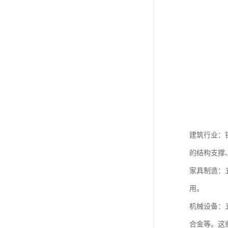
建筑行业：
的结构支撑
家具制造：
用。
机械设备：
合金等。这