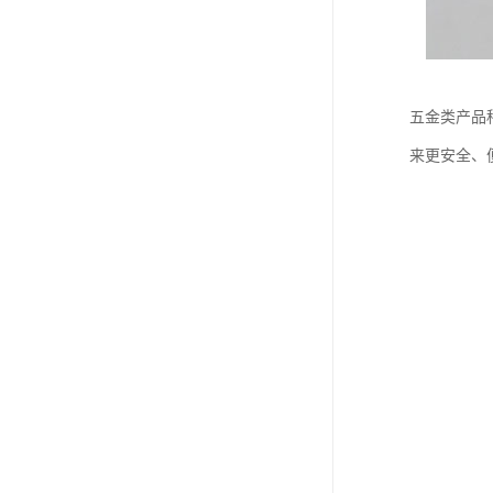
五金类产品
来更安全、