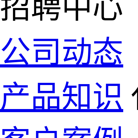
招聘中心
公司动态
产品知识