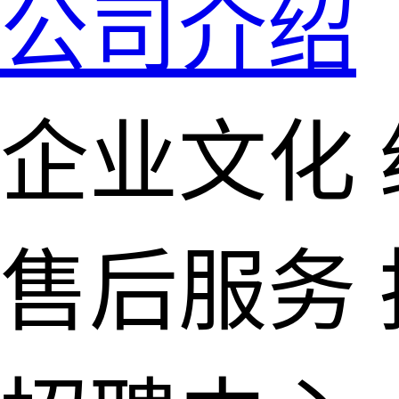
公司介绍
企业文化
售后服务