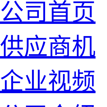
公司首页
供应商机
企业视频