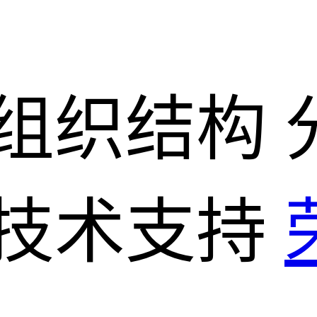
组织结构
技术支持