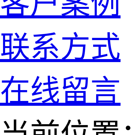
客户案例
联系方式
在线留言
当前位置