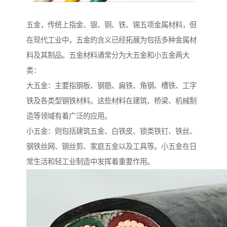
五金，传统上指金、银、铜、铁、锡五项金属材料，但
在现代工业中，五金的含义已经拓展为包括多种金属材
料及其制品。五金材料通常分为大五金和小五金两大
类：
大五金：主要指钢板、钢筋、扁铁、角钢、槽铁、工字
铁及各类型钢铁材料。这些材料在建筑、桥梁、机械制
造等领域有着广泛的应用。
小五金：则包括建筑五金、白铁皮、锁类铁钉、铁丝、
钢铁丝网、钢丝剪、家庭五金以及工具等。小五金在日
常生活和轻工业制造中发挥着重要作用。