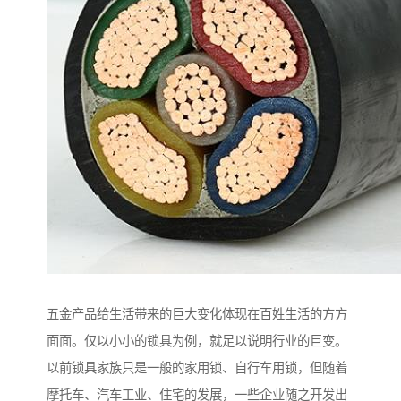
五金产品给生活带来的巨大变化体现在百姓生活的方方
面面。仅以小小的锁具为例，就足以说明行业的巨变。
以前锁具家族只是一般的家用锁、自行车用锁，但随着
摩托车、汽车工业、住宅的发展，一些企业随之开发出