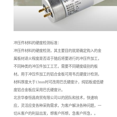
冲压件材料的硬度检测标准：
冲压件材料的硬度检测，其主要目的就是确定购入的金
属板材退火程度是否适于随后将要进行的冲压件加工，
不同种类的冲压件加工工艺，需要不同硬度级别的板
材。用于冲压件加工的铝合金板可用韦氏硬度计检测，
材料厚度大于13mm时可改用巴氏硬度计，纯铝板或低硬
度铝合金板应采用巴氏硬度计。
北京华泰恒昌商贸有限公司以的团队和技术，快速响
应，灵活应变各种采购需求，为客户解决各种问题，一
切从客户的利益出发，想客户所想，急客户所急，。