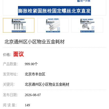
北京通州区小区物业五金耗材
面议
价格：
产品数量：
999.00个
发货地址：
北京市丰台区
关键词：
北京通州区小区物业五金耗材
发布日期：
2026-08-07
阅 读 量：
149