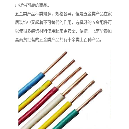
户提供可靠的商品。
五金类产品种类繁多，规格各异，但是五金类产品在家
居装饰中又起着不可替代的作用，选择好的五金配件可
以使很多装饰材料使用起来更安全、便捷。北京华泰恒
昌商贸经营的五金类产品共有十余类上百种产品。