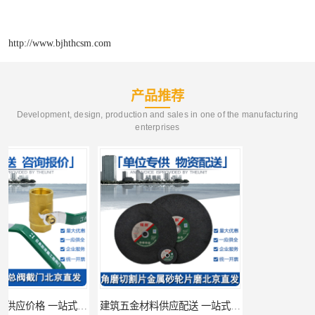
http://www.bjhthcsm.com
产品推荐
Development, design, production and sales in one of the manufacturing
enterprises
建筑五金材料供应配送 一站式五金材料供应商
脸盆冷热水龙头批发商 水龙头冷热洗脸盆池 全城配送