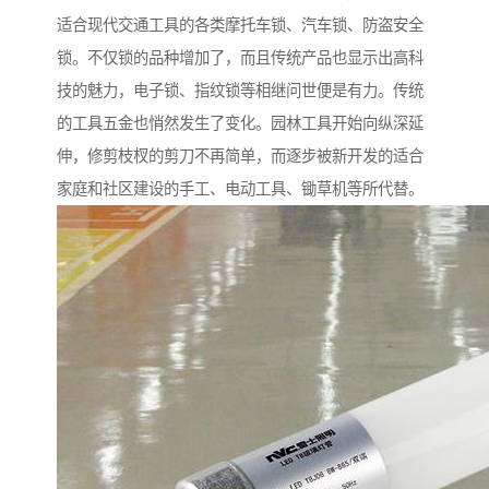
适合现代交通工具的各类摩托车锁、汽车锁、防盗安全
锁。不仅锁的品种增加了，而且传统产品也显示出高科
技的魅力，电子锁、指纹锁等相继问世便是有力。传统
的工具五金也悄然发生了变化。园林工具开始向纵深延
伸，修剪枝杈的剪刀不再简单，而逐步被新开发的适合
家庭和社区建设的手工、电动工具、锄草机等所代替。