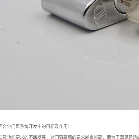
铝合金门窗系统开发中的目标及作用：
式及功能要求的不断发展，对门窗幕墙的要求越来越高，而为了满足建筑