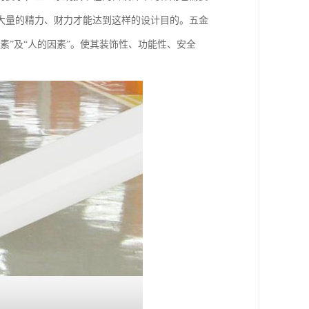
大量的精力、财力才能达到这样的设计目的。五金
素”及“人的因素”。使其装饰性、功能性、安全