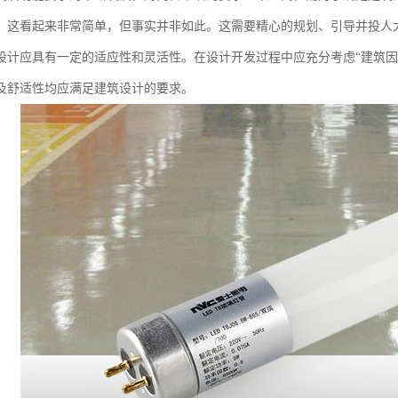
。这看起来非常简单，但事实并非如此。这需要精心的规划、引导并投人
设计应具有一定的适应性和灵活性。在设计开发过程中应充分考虑“建筑因
及舒适性均应满足建筑设计的要求。