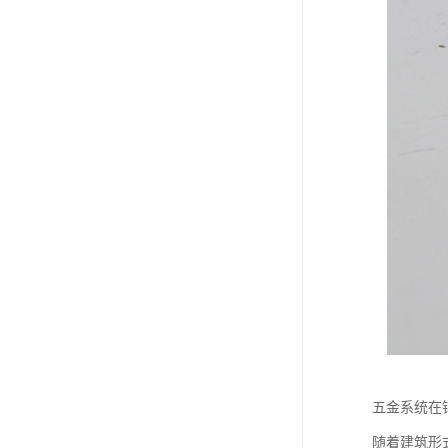
五金系统在
随着建筑形