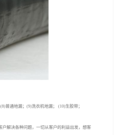
； (8)普通地漏；(9)洗衣机地漏； (10)生胶带；
客户解决各种问题，一切从客户的利益出发，想客