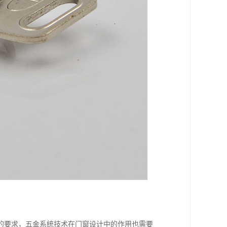
的要求，五金系统技术在门窗设计中的作用也需要