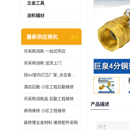
五金工具
涂料辅材
最新供应商机
更多
月采购消耗 一站式供应
月采购消耗 送货上门
找led室内灯芯厂家_点击查看更多
酒店后勤 小区工程后勤维修
月采购消耗品 后勤工程维修
产品描述
商场维修 小区工程维修
装修理五金材料 维修配件采购
尺寸