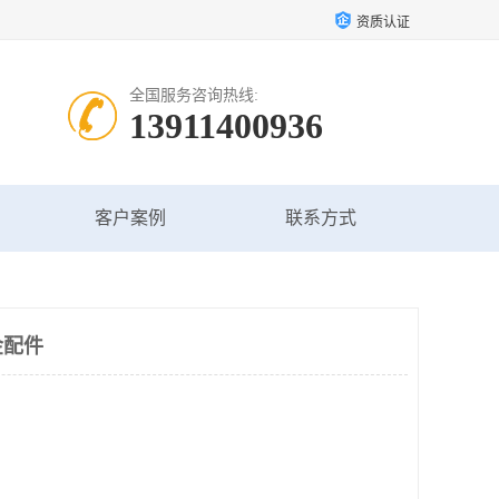
资质认证
全国服务咨询热线:
13911400936
客户案例
联系方式
金配件