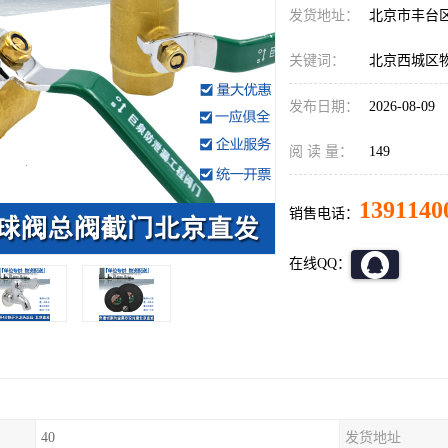
发货地址：
北京市丰台
关键词：
北京西城区
发布日期：
2026-08-09
阅 读 量：
149
1391140
销售电话：
在线QQ：
40
发货地址