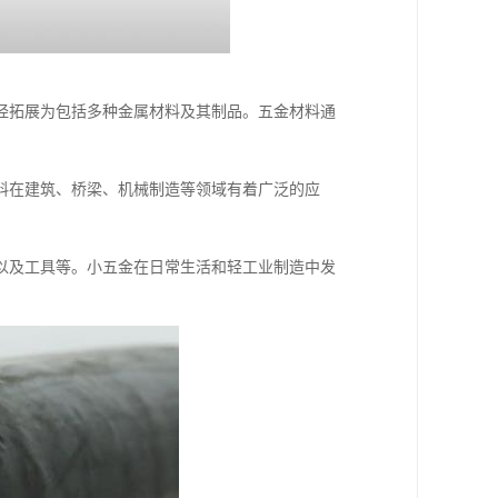
经拓展为包括多种金属材料及其制品。五金材料通
料在建筑、桥梁、机械制造等领域有着广泛的应
以及工具等。小五金在日常生活和轻工业制造中发