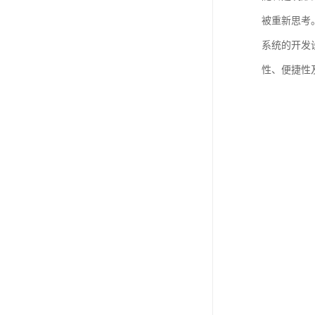
被重新思考
系统的开发
性、便捷性