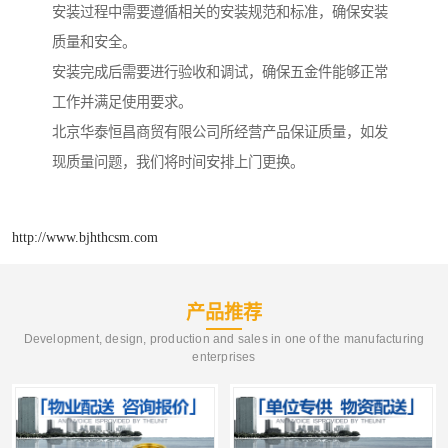
安装过程中需要遵循相关的安装规范和标准，确保安装
质量和安全。
安装完成后需要进行验收和调试，确保五金件能够正常
工作并满足使用要求。
北京华泰恒昌商贸有限公司所经营产品保证质量，如发
现质量问题，我们将时间安排上门更换。
http://www.bjhthcsm.com
产品推荐
Development, design, production and sales in one of the manufacturing
enterprises