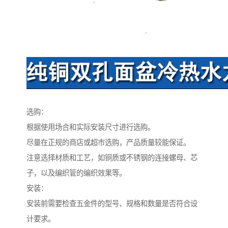
选购：
根据使用场合和实际安装尺寸进行选购。
尽量在正规的商店或超市选购，产品质量较能保证。
注意选择材质和工艺，如铜质或不锈钢的连接螺母、芯
子，以及编织管的编织效果等。
安装：
安装前需要检查五金件的型号、规格和数量是否符合设
计要求。