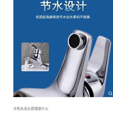
冷热水龙头原理是什么