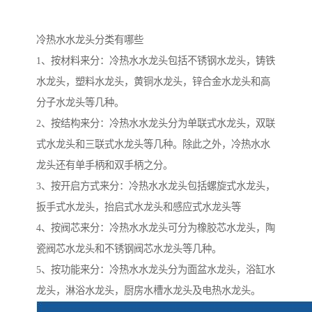
冷热水水龙头分类有哪些
1、按材料来分：冷热水水龙头包括不锈钢水龙头，铸铁
水龙头，塑料水龙头，黄铜水龙头，锌合金水龙头和高
分子水龙头等几种。
2、按结构来分：冷热水水龙头分为单联式水龙头，双联
式水龙头和三联式水龙头等几种。除此之外，冷热水水
龙头还有单手柄和双手柄之分。
3、按开启方式来分：冷热水水龙头包括螺旋式水龙头，
扳手式水龙头，抬启式水龙头和感应式水龙头等
4、按阀芯来分：冷热水水龙头可分为橡胶芯水龙头，陶
瓷阀芯水龙头和不锈钢阀芯水龙头等几种。
5、按功能来分：冷热水水龙头分为面盆水龙头，浴缸水
龙头，淋浴水龙头，厨房水槽水龙头及电热水龙头。