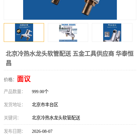
北京冷热水龙头软管配送 五金工具供应商 华泰恒
昌
面议
价格：
产品数量：
999.00个
发货地址：
北京市丰台区
关键词：
北京冷热水龙头软管配送
发布日期：
2026-08-07