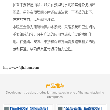
护罩不要轻易摘除，以免在预埋时水泥和其他杂务损坏
阀芯。另外在预埋阀芯时还应该注意一下阀芯的上下、
左右的方向，以免阀芯埋错。
水暖五金作为建筑物供排水系统、采暖系统和卫生间的
重要组成部分，具有广泛的应用领域和重要的功能作
用。在选购、安装、维护和保养方面需要遵循相关的规
范和标准，以确保其正常运行和安全性。
http://www.bjhthcsm.com
产品推荐
Development, design, production and sales in one of the manufacturing
enterprises