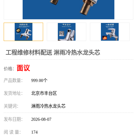
工程维修材料配送 淋雨冷热水龙头芯
面议
价格：
产品数量：
999.00个
发货地址：
北京市丰台区
关键词：
淋雨冷热水龙头芯
发布日期：
2026-08-07
阅 读 量：
174