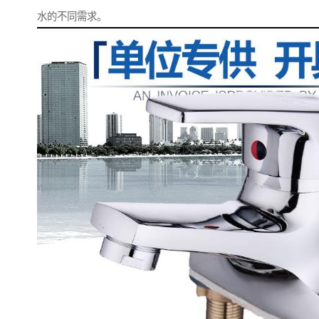
水的不同需求。