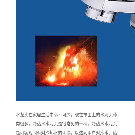
水龙头在家居生活中必不可少，现在市面上的水龙头种
类很多，冷热水水龙头是很常见的一种。冷热水水龙头
是可实现同时对冷热水的切换，以达到用户对冷水、热