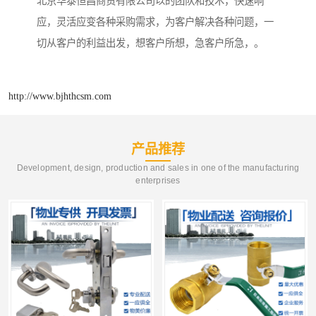
北京华泰恒昌商贸有限公司以的团队和技术，快速响
应，灵活应变各种采购需求，为客户解决各种问题，一
切从客户的利益出发，想客户所想，急客户所急，。
http://www.bjhthcsm.com
产品推荐
Development, design, production and sales in one of the manufacturing
enterprises