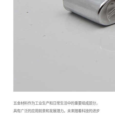
五金材料作为工业生产和日常生活中的重要组成部分，
具有广泛的应用前景和发展潜力。未来随着科技的进步