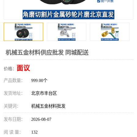
机械五金材料供应批发 同城配送
面议
价格：
产品数量：
999.00个
发货地址：
北京市丰台区
关键词：
机械五金材料批发
发布日期：
2026-08-07
阅 读 量：
132