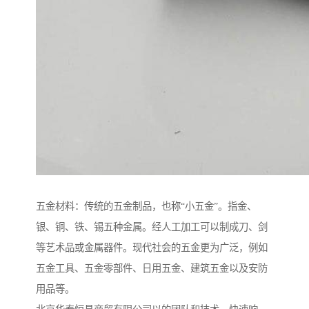
五金材料：传统的五金制品，也称“小五金”。指金、
银、铜、铁、锡五种金属。经人工加工可以制成刀、剑
等艺术品或金属器件。现代社会的五金更为广泛，例如
五金工具、五金零部件、日用五金、建筑五金以及安防
用品等。