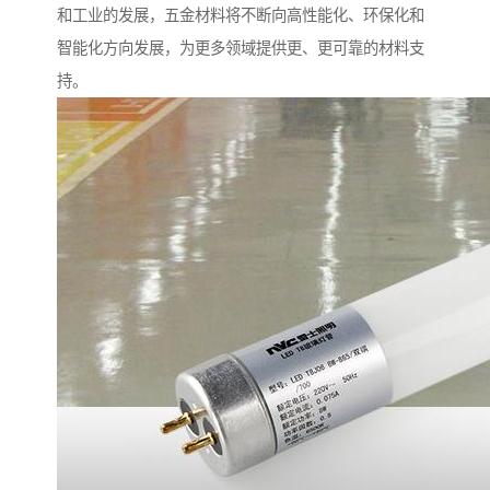
和工业的发展，五金材料将不断向高性能化、环保化和
智能化方向发展，为更多领域提供更、更可靠的材料支
持。