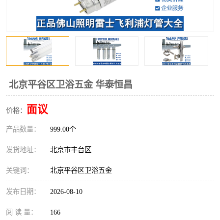
北京平谷区卫浴五金 华泰恒昌
面议
价格：
产品数量：
999.00个
发货地址：
北京市丰台区
关键词：
北京平谷区卫浴五金
发布日期：
2026-08-10
阅 读 量：
166