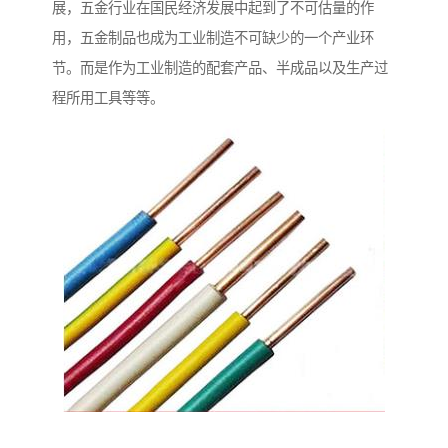
展，五金行业在国民经济发展中起到了不可估量的作
用，五金制品也成为工业制造不可缺少的一个产业环
节。而是作为工业制造的配套产品、半成品以及生产过
程所用工具等等。