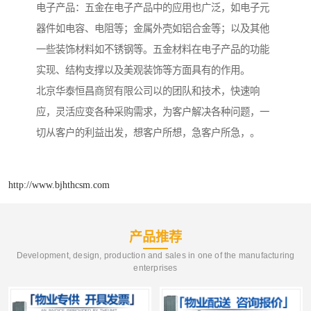
电子产品：五金在电子产品中的应用也广泛，如电子元
器件如电容、电阻等；金属外壳如铝合金等；以及其他
一些装饰材料如不锈钢等。五金材料在电子产品的功能
实现、结构支撑以及美观装饰等方面具有的作用。
北京华泰恒昌商贸有限公司以的团队和技术，快速响
应，灵活应变各种采购需求，为客户解决各种问题，一
切从客户的利益出发，想客户所想，急客户所急，。
http://www.bjhthcsm.com
产品推荐
Development, design, production and sales in one of the manufacturing
enterprises