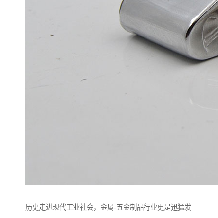
历史走进现代工业社会，金属-五金制品行业更是迅猛发