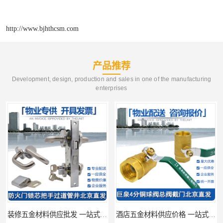
http://www.bjhthcsm.com
产品推荐
Development, design, production and sales in one of the manufacturing
enterprises
装修五金材料供应批发 一站式供应
酒店五金材料供应价格 一站式配送