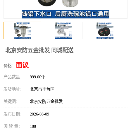
北京安防五金批发 同城配送
面议
价格：
产品数量：
999.00个
发货地址：
北京市丰台区
关键词：
北京安防五金批发
发布日期：
2026-08-09
阅 读 量：
188