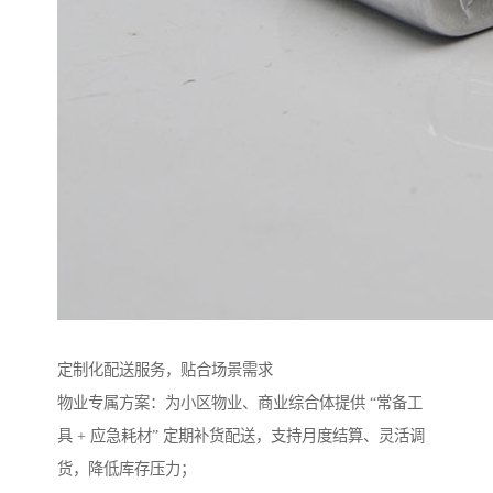
定制化配送服务，贴合场景需求​
物业专属方案：为小区物业、商业综合体提供 “常备工
具 + 应急耗材” 定期补货配送，支持月度结算、灵活调
货，降低库存压力；​