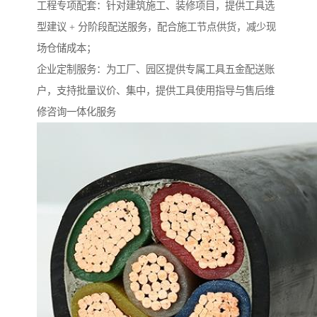
工程专项配套：针对建筑施工、装修项目，提供工具选
型建议 + 分阶段配送服务，配合施工节点供货，减少现
场仓储成本；​
企业定制服务：为工厂、园区提供专属工具五金配送账
户，支持批量议价、集中，提供工具使用指导与售后维
修咨询一体化服务