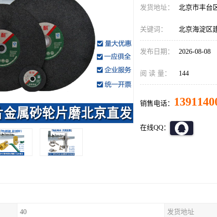
发货地址：
北京市丰台
关键词：
北京海淀区
发布日期：
2026-08-08
阅 读 量：
144
1391140
销售电话：
在线QQ：
40
发货地址