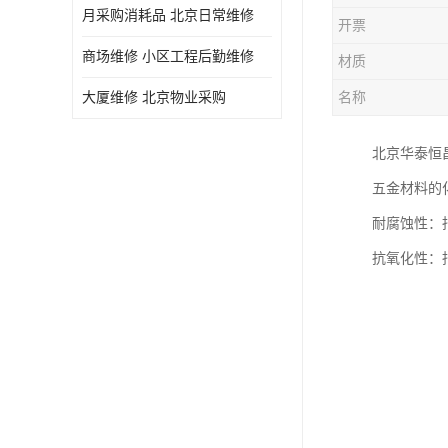
月采购消耗品 北京日常维修
开票
商场维修 小区工程后勤维修
材质
大厦维修 北京物业采购
名称
北京华泰恒
五金材料的
耐腐蚀性：
抗氧化性：