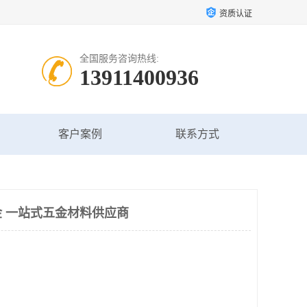
资质认证
全国服务咨询热线:
13911400936
客户案例
联系方式
 一站式五金材料供应商