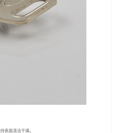
保持表面清洁干燥。