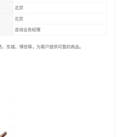
北京
北京
咨询业务经理
达、东城、博世等，为客户提供可靠的商品。
。