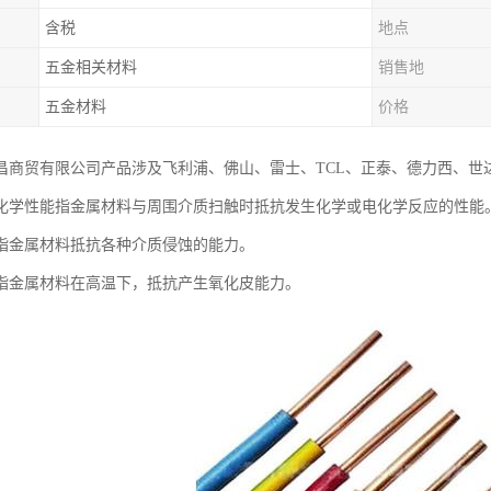
含税
地点
五金相关材料
销售地
五金材料
价格
昌商贸有限公司产品涉及飞利浦、佛山、雷士、TCL、正泰、德力西、世
化学性能指金属材料与周围介质扫触时抵抗发生化学或电化学反应的性能
指金属材料抵抗各种介质侵蚀的能力。
指金属材料在高温下，抵抗产生氧化皮能力。