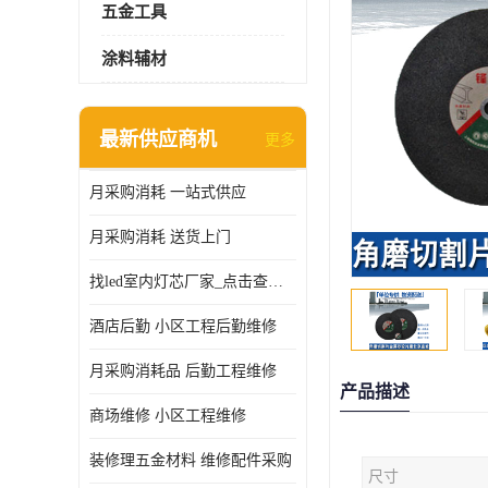
五金工具
涂料辅材
最新供应商机
更多
月采购消耗 一站式供应
月采购消耗 送货上门
找led室内灯芯厂家_点击查看更多
酒店后勤 小区工程后勤维修
月采购消耗品 后勤工程维修
产品描述
商场维修 小区工程维修
装修理五金材料 维修配件采购
尺寸