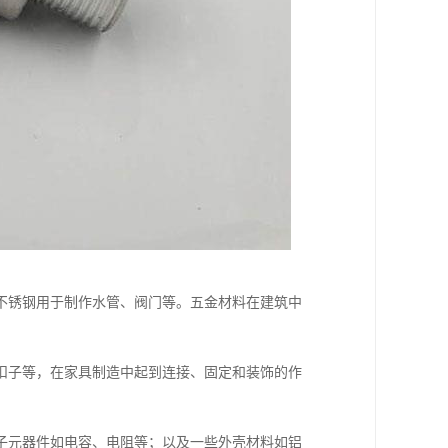
不锈钢用于制作水管、阀门等。五金材料在建筑中
扣子等，在家具制造中起到连接、固定和装饰的作
子元器件如电容、电阻等；以及一些外壳材料如铝