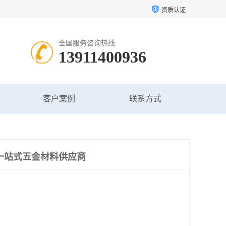
资质认证
全国服务咨询热线:
13911400936
客户案例
联系方式
一站式五金材料供应商