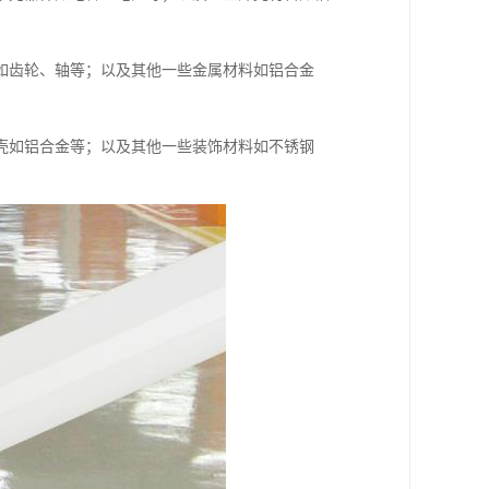
如齿轮、轴等；以及其他一些金属材料如铝合金
壳如铝合金等；以及其他一些装饰材料如不锈钢