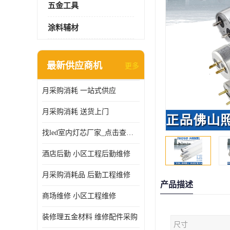
五金工具
涂料辅材
最新供应商机
更多
月采购消耗 一站式供应
月采购消耗 送货上门
找led室内灯芯厂家_点击查看更多
酒店后勤 小区工程后勤维修
月采购消耗品 后勤工程维修
产品描述
商场维修 小区工程维修
装修理五金材料 维修配件采购
尺寸