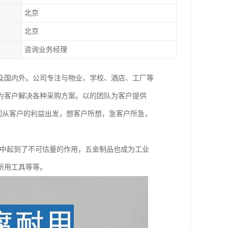
北京
北京
咨询业务经理
及国内外。公司专注与物业、学校、酒店、工厂等
为客户解决各种采购方案。以的团队为客户提供
切从客户的利益出发，想客户所想，急客户所急，
展中起到了不可估量的作用，五金制品也成为工业
所用工具等等。