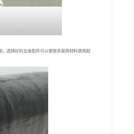
用，选择好的五金配件可以使很多装饰材料使用起