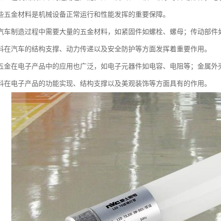
些五金材料是机械设备正常运行和性能发挥的重要保障。
汽车制造过程中需要大量的五金材料，如紧固件如螺栓、螺母；传动部件
料在汽车的结构支撑、动力传递以及安全防护等方面发挥着重要作用。
五金在电子产品中的应用也广泛，如电子元器件如电容、电阻等；金属外
料在电子产品的功能实现、结构支撑以及美观装饰等方面具有的作用。