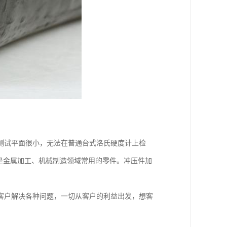
测试平面很小，无法在普通台式洛氏硬度计上检
是金属加工、机械制造领域常用的零件。冲压件加
客户解决各种问题，一切从客户的利益出发，想客