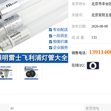
发货地址：
北京市丰台
关键词：
北京安防五
发布日期：
2026-08-08
阅 读 量：
133
1391140
销售电话：
在线QQ：
40
发货地址