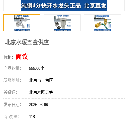
北京水暖五金供应
面议
价格：
产品数量：
999.00个
发货地址：
北京市丰台区
关键词：
北京水暖五金
发布日期：
2026-08-06
阅 读 量：
118