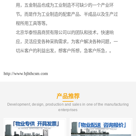
用，五金制品也成为工业制造不可缺少的一个产业环
节。而是作为工业制造的配套产品、半成品以及生产过
程所用工具等等。
北京华泰恒昌商贸有限公司以的团队和技术，快速响
应，灵活应变各种采购需求，为客户解决各种问题，一
切从客户的利益出发，想客户所想，急客户所急，。
http://www.bjhthcsm.com
产品推荐
Development, design, production and sales in one of the manufacturing
enterprises