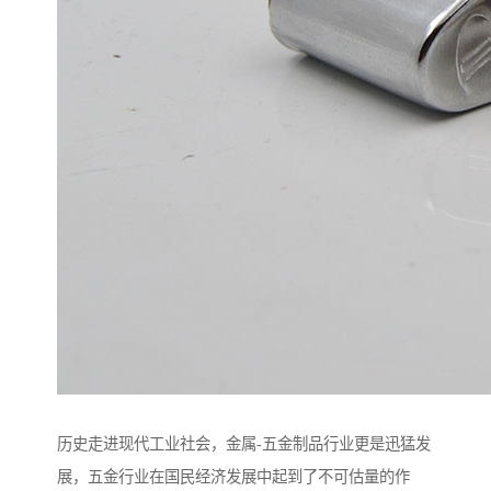
历史走进现代工业社会，金属-五金制品行业更是迅猛发
展，五金行业在国民经济发展中起到了不可估量的作