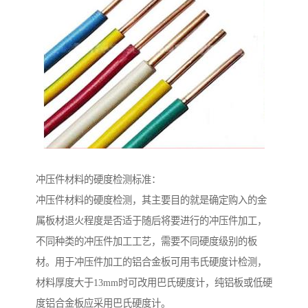
冲压件材料的硬度检测标准：
冲压件材料的硬度检测，其主要目的就是确定购入的金
属板材退火程度是否适于随后将要进行的冲压件加工，
不同种类的冲压件加工工艺，需要不同硬度级别的板
材。用于冲压件加工的铝合金板可用韦氏硬度计检测，
材料厚度大于13mm时可改用巴氏硬度计，纯铝板或低硬
度铝合金板应采用巴氏硬度计。