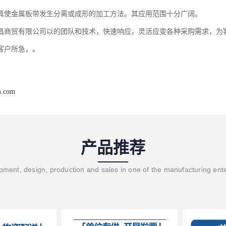
具使金属板带发生分离或成形的加工方法。其应用范围十分广阔。
昌商贸有限公司以的团队和技术，快速响应，灵活应变各种采购需求，为
客户所急，。
m.com
产品推荐
ment, design, production and sales in one of the manufacturing ent