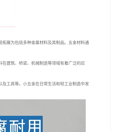
经拓展为包括多种金属材料及其制品。五金材料通
料在建筑、桥梁、机械制造等领域有着广泛的应
以及工具等。小五金在日常生活和轻工业制造中发