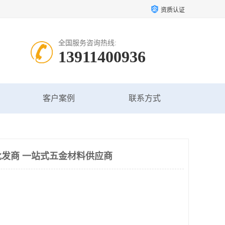
资质认证
全国服务咨询热线:
13911400936
客户案例
联系方式
发商 一站式五金材料供应商