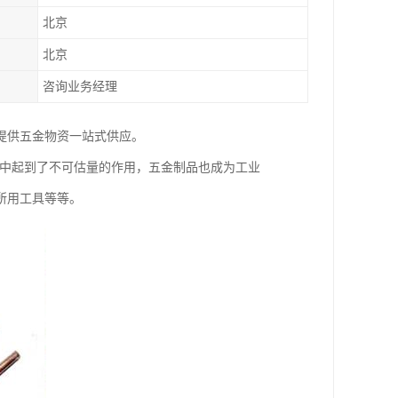
北京
北京
咨询业务经理
提供五金物资一站式供应。
展中起到了不可估量的作用，五金制品也成为工业
所用工具等等。