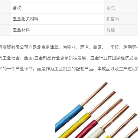
含税
地点
五金相关材料
销售地
五金材料
价格
昌商贸有限公司立足北京京津冀，为物业、酒店、商厦、、学校、后勤等
代工业社会，金属-五金制品行业更是迅猛发展，五金行业在国民经济发
少的一个产业环节。而是作为工业制造的配套产品、半成品以及生产过程