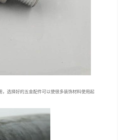
用，选择好的五金配件可以使很多装饰材料使用起