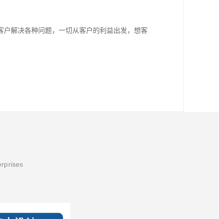
客户解决各种问题，一切从客户的利益出发，想客
erprises