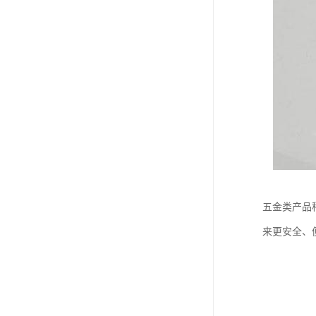
五金类产品
来更安全、