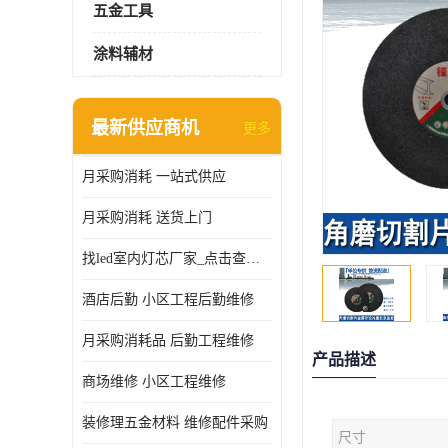
五金工具
涂料辅材
最新供应商机
更多
月采购消耗 一站式供应
月采购消耗 送货上门
找led室内灯芯厂家_点击查看更多
酒店后勤 小区工程后勤维修
月采购消耗品 后勤工程维修
产品描述
商场维修 小区工程维修
装修理五金材料 维修配件采购
尺寸