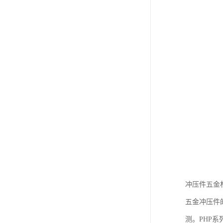
冲压件五金
五金冲压件
测。PHP