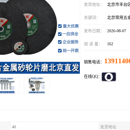
发货地址：
北京市丰台
关键词：
北京常用五
发布日期：
2026-08-07
阅 读 量：
162
1391140
销售电话：
在线QQ：
40
发货地址