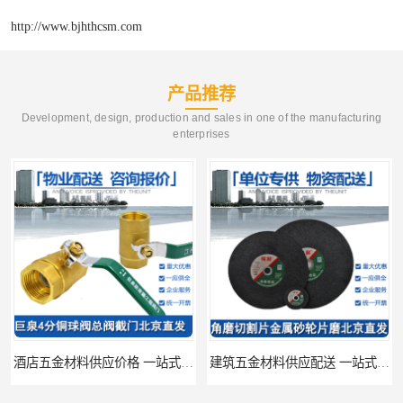
http://www.bjhthcsm.com
产品推荐
Development, design, production and sales in one of the manufacturing
enterprises
酒店五金材料供应价格 一站式配送
建筑五金材料供应配送 一站式五金材料供应商