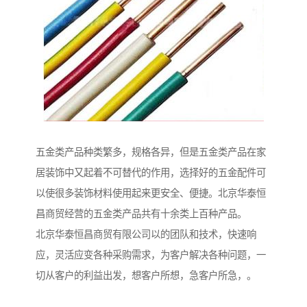
五金类产品种类繁多，规格各异，但是五金类产品在家
居装饰中又起着不可替代的作用，选择好的五金配件可
以使很多装饰材料使用起来更安全、便捷。北京华泰恒
昌商贸经营的五金类产品共有十余类上百种产品。
北京华泰恒昌商贸有限公司以的团队和技术，快速响
应，灵活应变各种采购需求，为客户解决各种问题，一
切从客户的利益出发，想客户所想，急客户所急，。