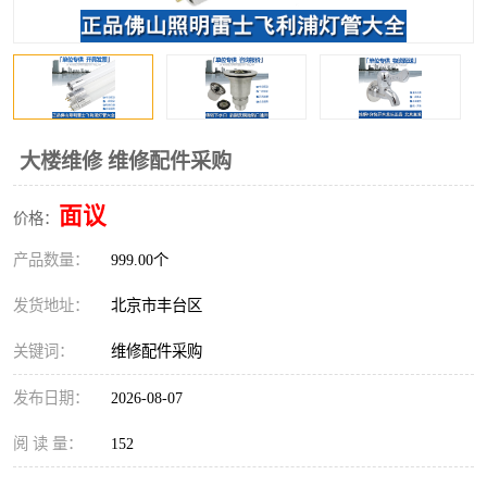
大楼维修 维修配件采购
面议
价格：
产品数量：
999.00个
发货地址：
北京市丰台区
关键词：
维修配件采购
发布日期：
2026-08-07
阅 读 量：
152