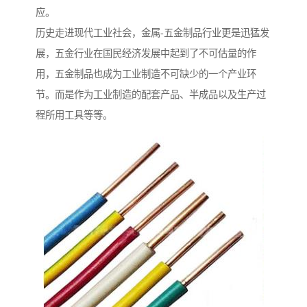
应。
历史走进现代工业社会，金属-五金制品行业更是迅猛发
展，五金行业在国民经济发展中起到了不可估量的作
用，五金制品也成为工业制造不可缺少的一个产业环
节。而是作为工业制造的配套产品、半成品以及生产过
程所用工具等等。