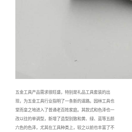
五金工具产品需求很旺盛，特别是礼品工具套装的出
现，为五金工具行业指明了一条新的道路。园林工具也
堂而皇之地进入了普通老百姓家庭。其款式和色泽也一
改以往的单调型，新增了造型别致和黄、绿、蓝等五颜
六色的色泽，尤其在工具种类上，较之以前也丰富了不