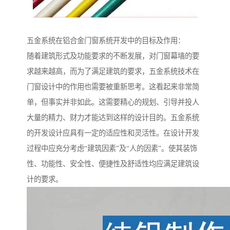
五金系统在铝合金门窗系统开发中的目标及作用：
随着建筑形式及功能要求的不断发展，对门窗幕墙的要
求越来越高，而为了满足建筑的要求，五金系统技术在
门窗设计中的作用也需要被重新思考。这看起来非常简
单，但事实并非如此。这需要精心的规划、引导并投人
大量的精力、财力才能达到这样的设计目的。五金系统
的开发设计应具有一定的适应性和灵活性。在设计开发
过程中应充分考虑“建筑因素”及“人的因素”。使其装饰
性、功能性、安全性、便捷性及舒适性均应满足建筑设
计的要求。