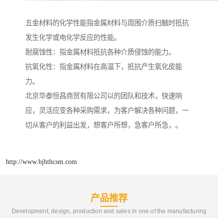
五金材料的化学性能指金属材料与周围介质扫触时抵抗
发生化学或电化学反应的性能。
耐腐蚀性：指金属材料抵抗各种介质侵蚀的能力。
抗氧化性：指金属材料在高温下，抵抗产生氧化皮能
力。
北京华泰恒昌商贸有限公司以的团队和技术，快速响
应，灵活应变各种采购需求，为客户解决各种问题，一
切从客户的利益出发，想客户所想，急客户所急，。
http://www.bjhthcsm.com
产品推荐
Development, design, production and sales in one of the manufacturing