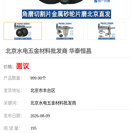
北京水电五金材料批发商 华泰恒昌
面议
价格：
产品数量：
999.00个
发货地址：
北京市丰台区
关键词：
北京水电五金材料批发商
发布日期：
2026-08-09
阅 读 量：
195