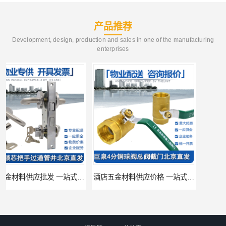
产品推荐
Development, design, production and sales in one of the manufacturing
enterprises
酒店五金材料供应价格 一站式配送
建筑五金材料供应配送 一站式五金材料供应商