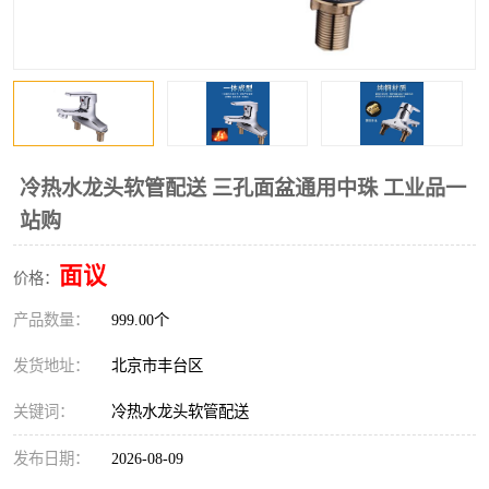
冷热水龙头软管配送 三孔面盆通用中珠 工业品一
站购
面议
价格：
产品数量：
999.00个
发货地址：
北京市丰台区
关键词：
冷热水龙头软管配送
发布日期：
2026-08-09