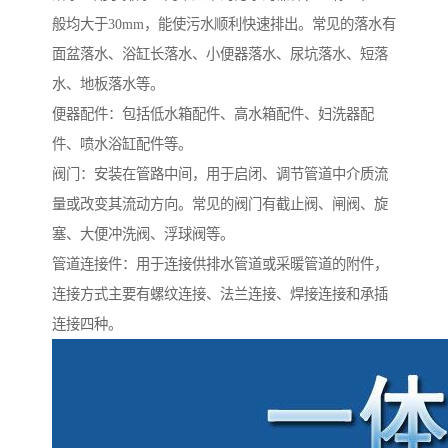
般均大于30mm，能使污水顺利快速排出。常见的落水有
面盆落水、浴缸长落水、小便器落水、尿坑落水、短落
水、地板落水等。
便器配件：包括低水箱配件、高水箱配件、妇洗器配
件、喷水浴缸配件等。
阀门：安装在管路中间，用于启闭、调节管道中介质流
量或改变其流动方向。常见的阀门有截止阀、闸阀、旋
塞、大便冲洗阀、浮球阀等。
管道连接件：用于连接供排水管道或采暖管道的附件，
连接方式主要有螺纹连接、法兰连接、焊接连接和承插
连接四种。