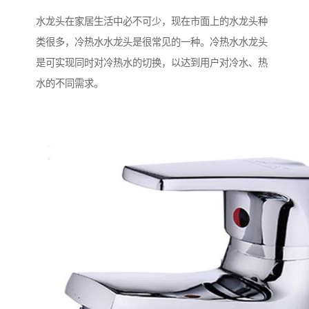
水龙头在家居生活中必不可少，现在市面上的水龙头种
类很多，冷热水水龙头是很常见的一种。冷热水水龙头
是可实现同时对冷热水的切换，以达到用户对冷水、热
水的不同需求。