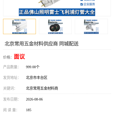
北京常用五金材料供应商 同城配送
面议
价格：
产品数量：
999.00个
发货地址：
北京市丰台区
关键词：
北京常用五金材料商
发布日期：
2026-08-06
阅 读 量：
185