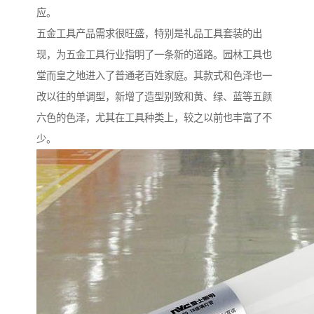
应。
五金工具产品需求很旺盛，特别是礼品工具套装的出
现，为五金工具行业指明了一条新的道路。园林工具也
堂而皇之地进入了普通老百姓家庭。其款式和色泽也一
改以往的单调型，新增了造型别致和黄、绿、蓝等五颜
六色的色泽，尤其在工具种类上，较之以前也丰富了不
少。