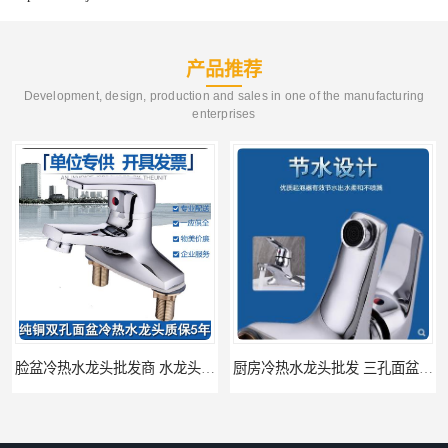
产品推荐
Development, design, production and sales in one of the manufacturing
enterprises
脸盆冷热水龙头批发商 水龙头冷热洗脸盆池 全城配送
厨房冷热水龙头批发 三孔面盆通用中珠 24小时内送达