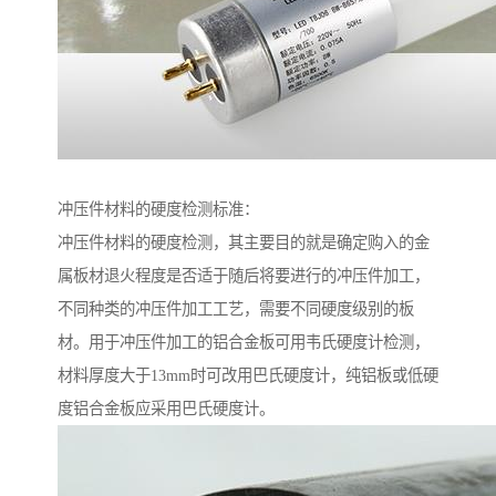
冲压件材料的硬度检测标准：
冲压件材料的硬度检测，其主要目的就是确定购入的金
属板材退火程度是否适于随后将要进行的冲压件加工，
不同种类的冲压件加工工艺，需要不同硬度级别的板
材。用于冲压件加工的铝合金板可用韦氏硬度计检测，
材料厚度大于13mm时可改用巴氏硬度计，纯铝板或低硬
度铝合金板应采用巴氏硬度计。