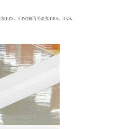
BS、HBW)和洛氏硬度(HKA、HKB、