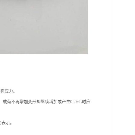
荷称应力。
，载荷不再增加变形却继续增加或产生0.2%L时应
)表示。