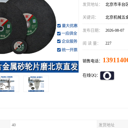
发货地址：
北京市丰台
关键词：
北京机械五
发布日期：
2026-08-07
阅 读 量：
227
1391140
销售电话：
在线QQ：
40
发货地址