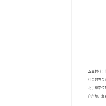
五金材料：
社会的五金
北京华泰恒
户所想，急