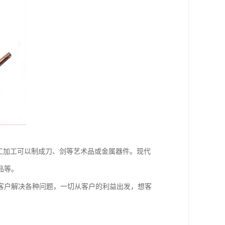
工加工可以制成刀、剑等艺术品或金属器件。现代
品等。
客户解决各种问题，一切从客户的利益出发，想客