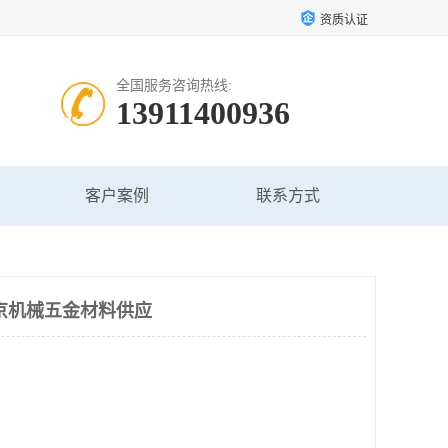
资质认证
全国服务咨询热线:
13911400936
客户案例
联系方式
京机械五金材料供应