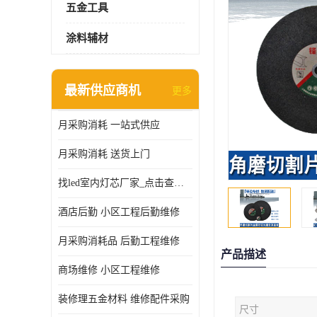
五金工具
涂料辅材
最新供应商机
更多
月采购消耗 一站式供应
月采购消耗 送货上门
找led室内灯芯厂家_点击查看更多
酒店后勤 小区工程后勤维修
月采购消耗品 后勤工程维修
产品描述
商场维修 小区工程维修
装修理五金材料 维修配件采购
尺寸