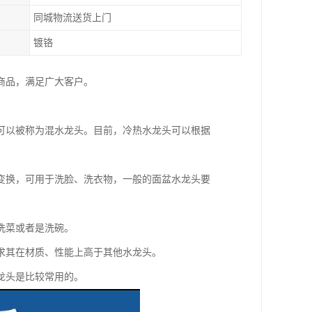
同城物流送货上门
镀铬
种商品，满足广大客户。
可以被称为混水龙头。目前，冷热水龙头可以根据
变换，可用于洗脸、洗衣物，一般的面盆水龙头要
洗菜或者是洗碗。
求其在材质、性能上高于其他水龙头。
龙头是比较常用的。