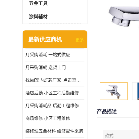
五金工具
涂料辅材
最新供应商机
更多
月采购消耗 一站式供应
月采购消耗 送货上门
找led室内灯芯厂家_点击查看更多
酒店后勤 小区工程后勤维修
月采购消耗品 后勤工程维修
产品描述
商场维修 小区工程维修
装修理五金材料 维修配件采购
款式