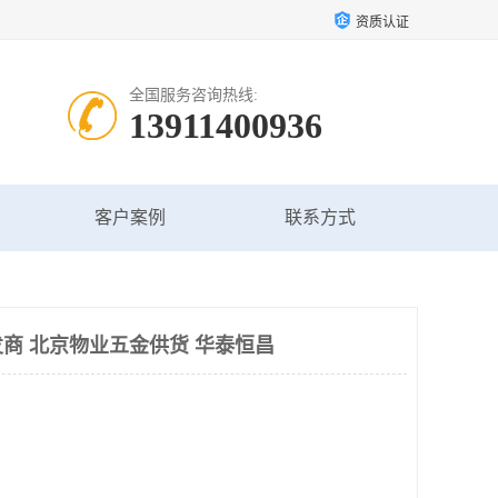
资质认证
全国服务咨询热线:
13911400936
客户案例
联系方式
商 北京物业五金供货 华泰恒昌