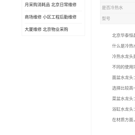
月采购消耗品 北京日常维修
是否冷热水
商场维修 小区工程后勤维修
型号
大厦维修 北京物业采购
北京华泰恒
什么是冷热
冷热水龙头
不同的使用
面盆水龙头
选择比较高
菜盆水龙头
浴缸水龙头
在材质方面