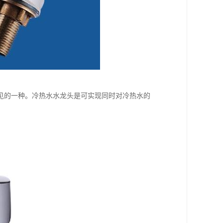
见的一种。冷热水水龙头是可实现同时对冷热水的