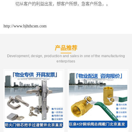
切从客户的利益出发，想客户所想，急客户所急，。
http://www.bjhthcsm.com
产品推荐
Development, design, production and sales in one of the manufacturing
enterprises