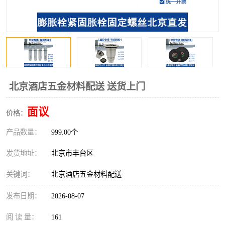
北京酒店五金材料配送 送货上门
面议
价格：
产品数量：
999.00个
发货地址：
北京市丰台区
关键词：
北京酒店五金材料配送
发布日期：
2026-08-07
阅 读 量：
161