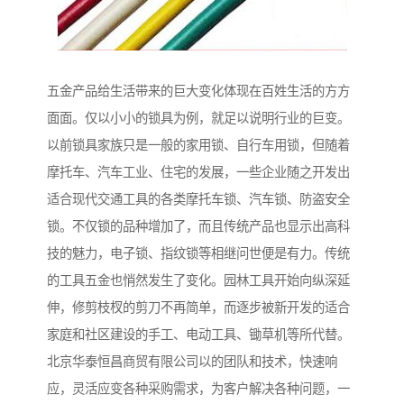
五金产品给生活带来的巨大变化体现在百姓生活的方方
面面。仅以小小的锁具为例，就足以说明行业的巨变。
以前锁具家族只是一般的家用锁、自行车用锁，但随着
摩托车、汽车工业、住宅的发展，一些企业随之开发出
适合现代交通工具的各类摩托车锁、汽车锁、防盗安全
锁。不仅锁的品种增加了，而且传统产品也显示出高科
技的魅力，电子锁、指纹锁等相继问世便是有力。传统
的工具五金也悄然发生了变化。园林工具开始向纵深延
伸，修剪枝杈的剪刀不再简单，而逐步被新开发的适合
家庭和社区建设的手工、电动工具、锄草机等所代替。
北京华泰恒昌商贸有限公司以的团队和技术，快速响
应，灵活应变各种采购需求，为客户解决各种问题，一