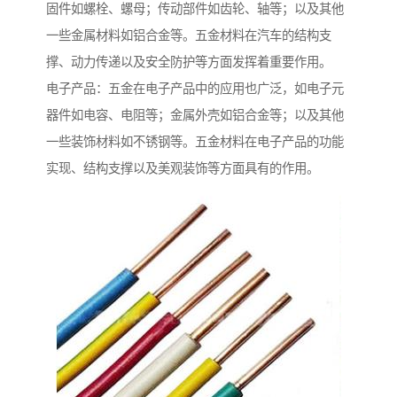
固件如螺栓、螺母；传动部件如齿轮、轴等；以及其他
一些金属材料如铝合金等。五金材料在汽车的结构支
撑、动力传递以及安全防护等方面发挥着重要作用。
电子产品：五金在电子产品中的应用也广泛，如电子元
器件如电容、电阻等；金属外壳如铝合金等；以及其他
一些装饰材料如不锈钢等。五金材料在电子产品的功能
实现、结构支撑以及美观装饰等方面具有的作用。