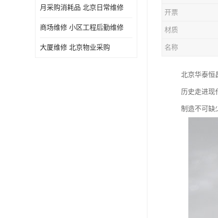
月采购消耗品 北京日常维修
开票
商场维修 小区工程后勤维修
材质
大厦维修 北京物业采购
名称
北京华泰恒
历史走进现
制造不可缺