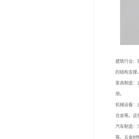
建筑行业：
的结构支撑
家具制造：
用。
机械设备：
合金等。这
汽车制造：
等。五金材