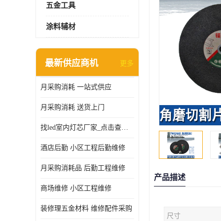
五金工具
涂料辅材
最新供应商机
更多
月采购消耗 一站式供应
月采购消耗 送货上门
找led室内灯芯厂家_点击查看更多
酒店后勤 小区工程后勤维修
月采购消耗品 后勤工程维修
产品描述
商场维修 小区工程维修
装修理五金材料 维修配件采购
尺寸