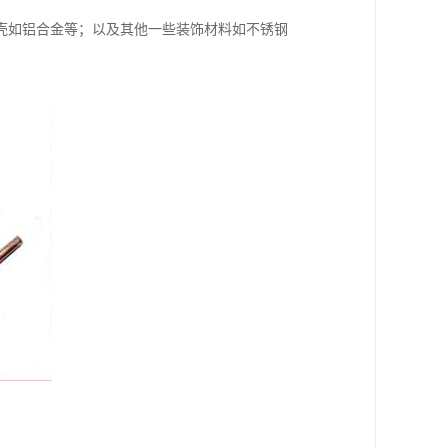
壳如铝合金等；以及其他一些装饰材料如不锈钢