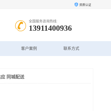
资质认证
全国服务咨询热线:
13911400936
客户案例
联系方式
应 同城配送