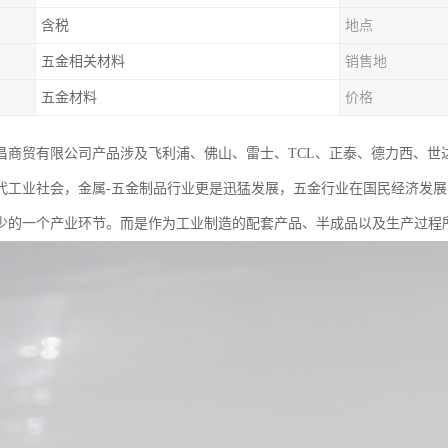
含税
地点
五金相关材料
销售地
五金材料
价格
昌商贸有限公司产品涉及飞利浦、佛山、雷士、TCL、正泰、德力西、世
代工业社会，金属-五金制品行业更是迅猛发展，五金行业在国民经济发
少的一个产业环节。而是作为工业制造的配套产品、半成品以及生产过程