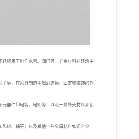
不锈钢用于制作水管、阀门等。五金材料在建筑中
扣子等，在家具制造中起到连接、固定和装饰的作
子元器件如电容、电阻等；以及一些外壳材料如铝
如齿轮、轴等；以及其他一些金属材料如铝合金