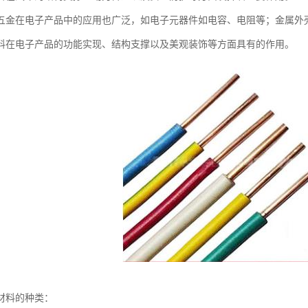
五金在电子产品中的应用也广泛，如电子元器件如电容、电阻等；金属外
料在电子产品的功能实现、结构支撑以及美观装饰等方面具有的作用。
材料的种类：