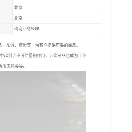
北京
北京
咨询业务经理
达、东城、博世等，为客户提供可靠的商品。
展中起到了不可估量的作用，五金制品也成为工业
所用工具等等。