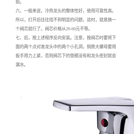
损。
六、一般来说，冷热龙头的整体性好，使用可靠性高。
所以，打开后往往找不到明显的问题，这时，就是换一
个阀芯就行了。阀芯价格从20-60元不等。
七、后，按上述程序反向安装。注意，按阀芯时要将下
面的两个点对准龙头中的两个小孔洞，铜质大螺母要用
扳手用力上紧，否则阀芯下的垫圈没有和龙头密封就会
漏水。