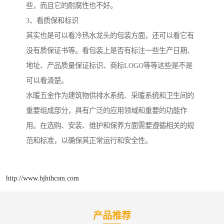
些，而且它的耐腐性也不好。
3、看质保和标识
其实也是可以看冷热水龙头的包装方面，还可以看它有
没有质保证书等。看包装上是否有标注一些生产日期、
地址、产品质量保证标识、商标LOGO等等这些是不是
可以看清楚。
水暖五金作为建筑物供排水系统、采暖系统和卫生间的
重要组成部分，具有广泛的应用领域和重要的功能作
用。在选购、安装、维护和保养方面需要遵循相关的规
范和标准，以确保其正常运行和安全性。
http://www.bjhthcsm.com
产品推荐