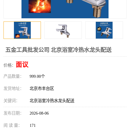
五金工具批发公司 北京浴室冷热水龙头配送
面议
价格：
产品数量：
999.00个
发货地址：
北京市丰台区
关键词：
北京浴室冷热水龙头配送
发布日期：
2026-08-06
阅 读 量：
171