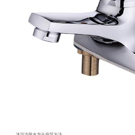
沐浴冷热水龙头安装方法