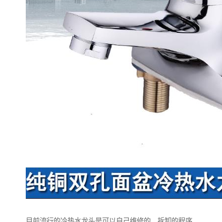
目前流行的冷热水龙头是可以自己维修的。拆卸的程序