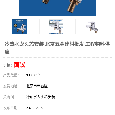
冷热水龙头芯安装 北京五金建材批发 工程物料供
应
面议
价格：
产品数量：
999.00个
发货地址：
北京市丰台区
关键词：
冷热水龙头芯安装
发布日期：
2026-08-09