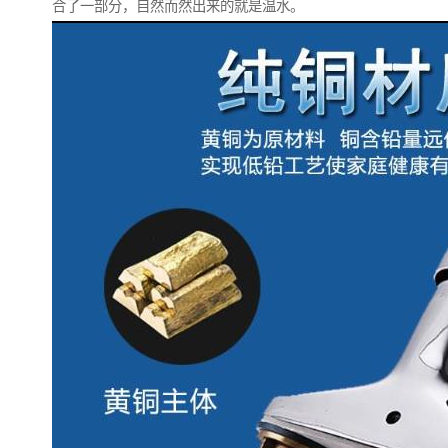
合了一部分，自然而然出来的就是温水。