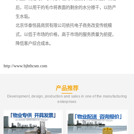
后，可以用干的毛巾将表面的剩余的水分擦干，以防产
生水垢。
北京华泰恒昌商贸有限公司依托电子商务改变传统模
式，以低于市场的价格，高于市场的服务质量为前提，
降低客户综合成本。
http://www.bjhthcsm.com
产品推荐
Development, design, production and sales in one of the manufacturing
enterprises