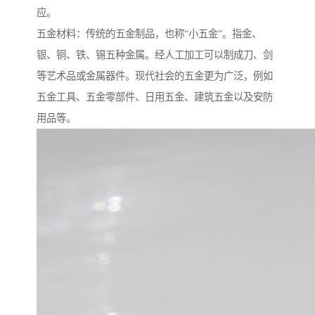
应。
五金材料：传统的五金制品，也称“小五金”。指金、
银、铜、铁、锡五种金属。经人工加工可以制成刀、剑
等艺术品或金属器件。现代社会的五金更为广泛，例如
五金工具、五金零部件、日用五金、建筑五金以及安防
用品等。