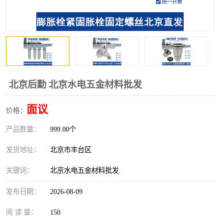
北京后勤 北京水电五金材料批发
面议
价格：
产品数量：
999.00个
发货地址：
北京市丰台区
关键词：
北京水电五金材料批发
发布日期：
2026-08-09
阅 读 量：
150