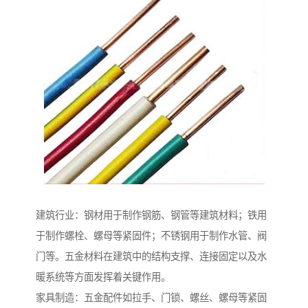
建筑行业：钢材用于制作钢筋、钢管等建筑材料；铁用
于制作螺栓、螺母等紧固件；不锈钢用于制作水管、阀
门等。五金材料在建筑中的结构支撑、连接固定以及水
暖系统等方面发挥着关键作用。
家具制造：五金配件如拉手、门锁、螺丝、螺母等紧固