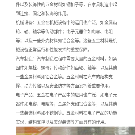
件以及装饰性的五金材料如铜扣子等，在家具制造中起
到连接、固定和装饰的作用。
机械设备：五金在机械设备中的运用也广泛，如金属齿
轮、轴、轴承等传动部件；电子元器件如电容、电阻
等；以及一些外壳材料如铝合金等。这些五金材料是机
械设备正常运行和性能发挥的重要保障。
汽车制造：汽车制造过程中需要大量的五金材料，如紧
固件如螺栓、螺母；传动部件如齿轮、轴等；以及其他
一些金属材料如铝合金等。五金材料在汽车的结构支
撑、动力传递以及安全防护等方面发挥着重要作用。
电子产品：五金在电子产品中的应用也广泛，如电子元
器件如电容、电阻等；金属外壳如铝合金等；以及其他
一些装饰材料如不锈钢等。五金材料在电子产品的功能
实现、结构支撑以及美观装饰等方面具有的作用。