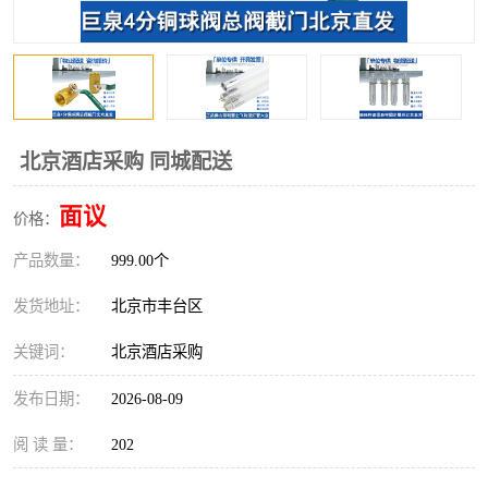
北京酒店采购 同城配送
面议
价格：
产品数量：
999.00个
发货地址：
北京市丰台区
关键词：
北京酒店采购
发布日期：
2026-08-09
阅 读 量：
202