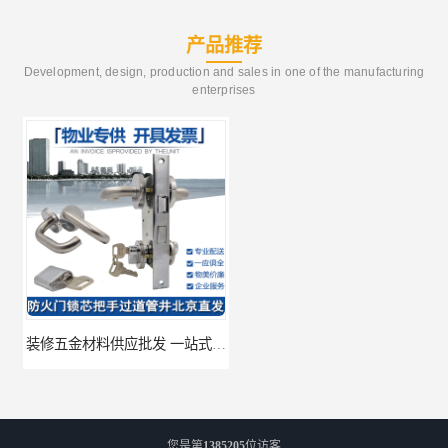
产品推荐
Development, design, production and sales in one of the manufacturing
enterprises
装修五金材料供应批发 一站式供应
酒店五金材料供应价格 一站式配送
您是第
1385205
位访客