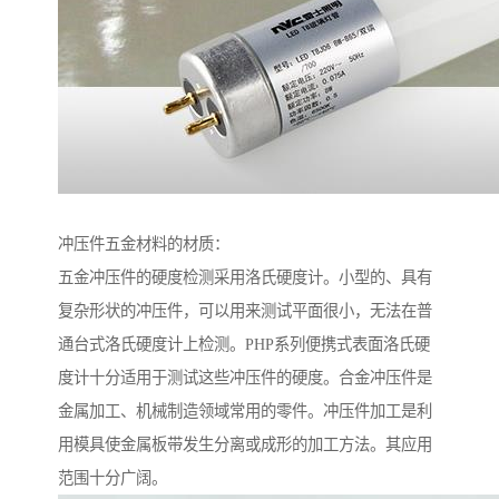
冲压件五金材料的材质：
五金冲压件的硬度检测采用洛氏硬度计。小型的、具有
复杂形状的冲压件，可以用来测试平面很小，无法在普
通台式洛氏硬度计上检测。PHP系列便携式表面洛氏硬
度计十分适用于测试这些冲压件的硬度。合金冲压件是
金属加工、机械制造领域常用的零件。冲压件加工是利
用模具使金属板带发生分离或成形的加工方法。其应用
范围十分广阔。