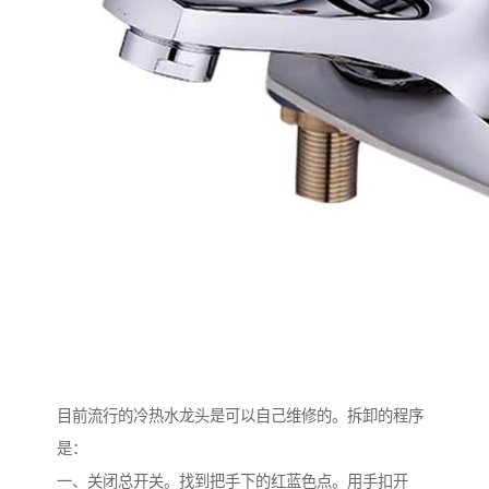
目前流行的冷热水龙头是可以自己维修的。拆卸的程序
是：
一、关闭总开关。找到把手下的红蓝色点。用手扣开