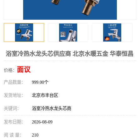
浴室冷热水龙头芯供应商 北京水暖五金 华泰恒昌
面议
价格：
产品数量：
999.00个
发货地址：
北京市丰台区
关键词：
浴室冷热水龙头芯商
发布日期：
2026-08-09
阅 读 量：
210