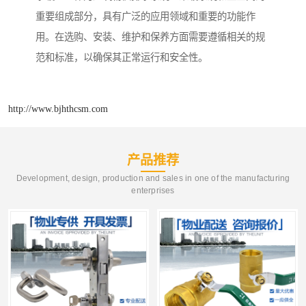
重要组成部分，具有广泛的应用领域和重要的功能作
用。在选购、安装、维护和保养方面需要遵循相关的规
范和标准，以确保其正常运行和安全性。
http://www.bjhthcsm.com
产品推荐
Development, design, production and sales in one of the manufacturing
enterprises