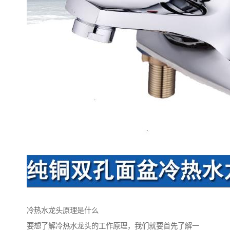
冷热水龙头原理是什么
要想了解冷热水龙头的工作原理，我们就要首先了解一