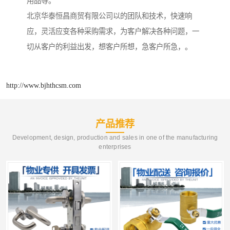
用品等。
北京华泰恒昌商贸有限公司以的团队和技术，快速响
应，灵活应变各种采购需求，为客户解决各种问题，一
切从客户的利益出发，想客户所想，急客户所急，。
http://www.bjhthcsm.com
产品推荐
Development, design, production and sales in one of the manufacturing
enterprises