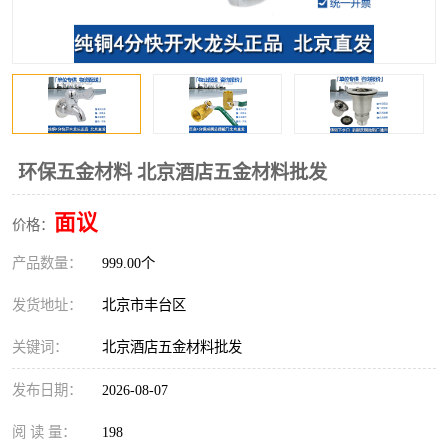
环保五金材料 北京酒店五金材料批发
面议
价格：
产品数量：
999.00个
发货地址：
北京市丰台区
关键词：
北京酒店五金材料批发
发布日期：
2026-08-07
阅 读 量：
198