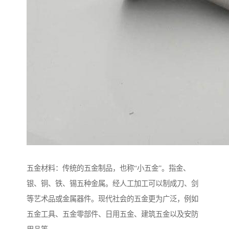
五金材料：传统的五金制品，也称“小五金”。指金、
银、铜、铁、锡五种金属。经人工加工可以制成刀、剑
等艺术品或金属器件。现代社会的五金更为广泛，例如
五金工具、五金零部件、日用五金、建筑五金以及安防