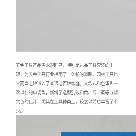
五金工具产品需求很旺盛，特别是礼品工具套装的出
现，为五金工具行业指明了一条新的道路。园林工具也
堂而皇之地进入了普通老百姓家庭。其款式和色泽也一
改以往的单调型，新增了造型别致和黄、绿、蓝等五颜
六色的色泽，尤其在工具种类上，较之以前也丰富了不
少。