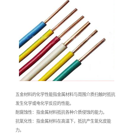
五金材料的化学性能指金属材料与周围介质扫触时抵抗
发生化学或电化学反应的性能。
耐腐蚀性：指金属材料抵抗各种介质侵蚀的能力。
抗氧化性：指金属材料在高温下，抵抗产生氧化皮能
力。