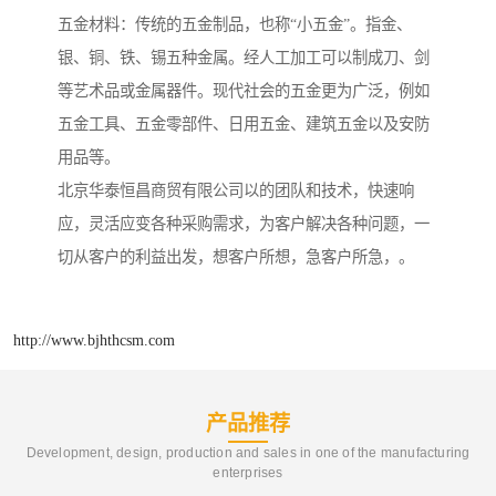
五金材料：传统的五金制品，也称“小五金”。指金、
银、铜、铁、锡五种金属。经人工加工可以制成刀、剑
等艺术品或金属器件。现代社会的五金更为广泛，例如
五金工具、五金零部件、日用五金、建筑五金以及安防
用品等。
北京华泰恒昌商贸有限公司以的团队和技术，快速响
应，灵活应变各种采购需求，为客户解决各种问题，一
切从客户的利益出发，想客户所想，急客户所急，。
http://www.bjhthcsm.com
产品推荐
Development, design, production and sales in one of the manufacturing
enterprises