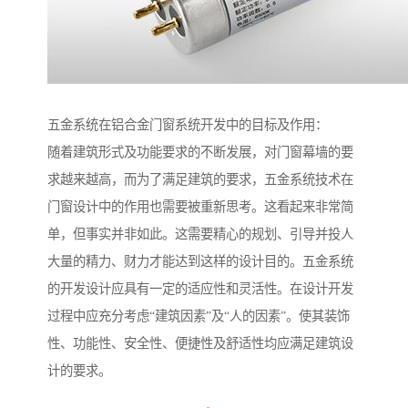
五金系统在铝合金门窗系统开发中的目标及作用：
随着建筑形式及功能要求的不断发展，对门窗幕墙的要
求越来越高，而为了满足建筑的要求，五金系统技术在
门窗设计中的作用也需要被重新思考。这看起来非常简
单，但事实并非如此。这需要精心的规划、引导并投人
大量的精力、财力才能达到这样的设计目的。五金系统
的开发设计应具有一定的适应性和灵活性。在设计开发
过程中应充分考虑“建筑因素”及“人的因素”。使其装饰
性、功能性、安全性、便捷性及舒适性均应满足建筑设
计的要求。