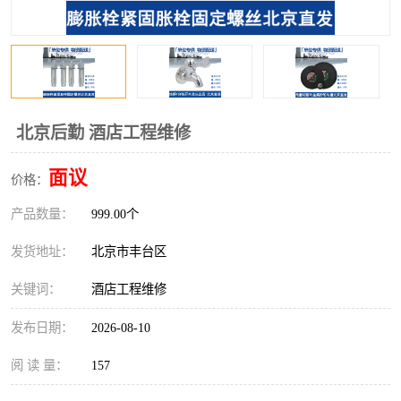
北京后勤 酒店工程维修
面议
价格：
产品数量：
999.00个
发货地址：
北京市丰台区
关键词：
酒店工程维修
发布日期：
2026-08-10
阅 读 量：
157