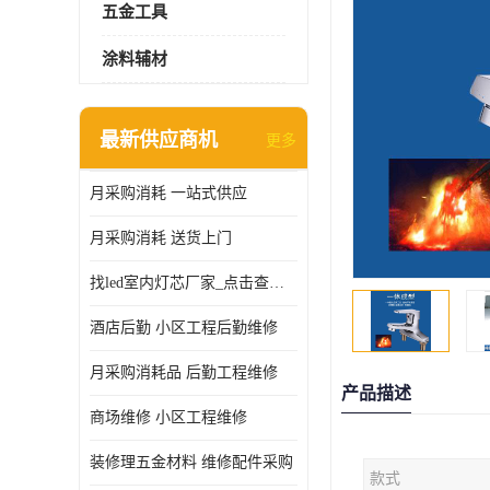
五金工具
涂料辅材
最新供应商机
更多
月采购消耗 一站式供应
月采购消耗 送货上门
找led室内灯芯厂家_点击查看更多
酒店后勤 小区工程后勤维修
月采购消耗品 后勤工程维修
产品描述
商场维修 小区工程维修
装修理五金材料 维修配件采购
款式