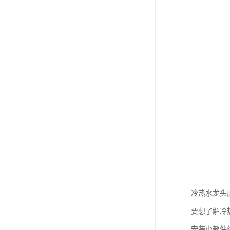
冷热水龙头
要想了解冷
安装小部件