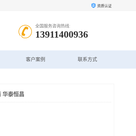
资质认证
全国服务咨询热线:
13911400936
客户案例
联系方式
 华泰恒昌