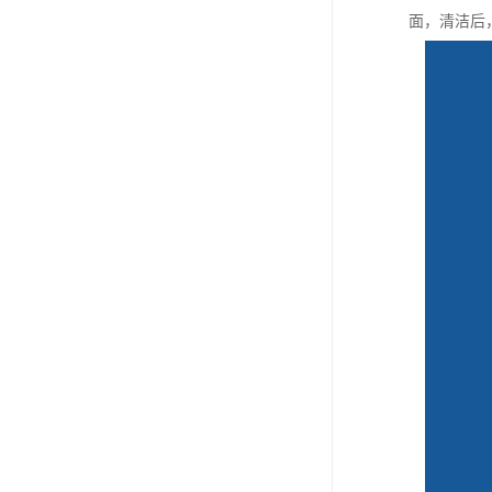
面，清洁后