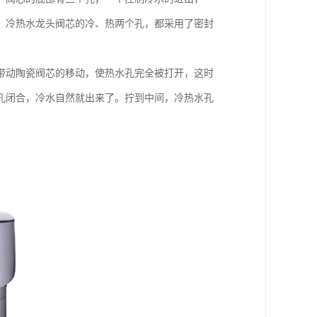
，冷热水龙头阀芯的冷、热两个孔，都采用了密封
带动陶瓷阀芯的移动，使热水孔完全被打开，这时
孔闭合，冷水自然就出来了。拧到中间，冷热水孔