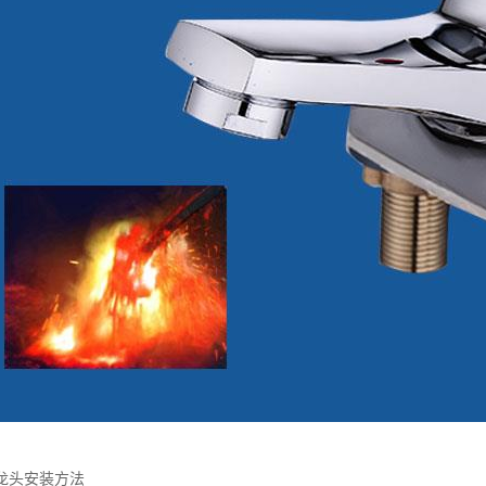
龙头安装方法