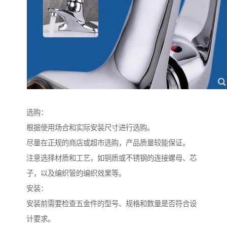
选购：
根据使用场合和实际安装尺寸进行选购。
尽量在正规的商店或超市选购，产品质量较能保证。
注意选择材质和工艺，如铜质或不锈钢的连接螺母、芯
子，以及编织管的编织效果等。
安装：
安装前需要检查五金件的型号、规格和数量是否符合设
计要求。