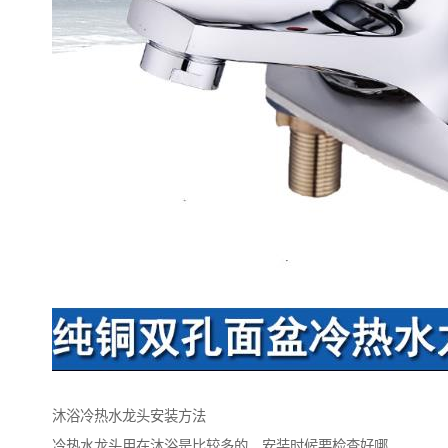
沐浴冷热水龙头安装方法
冷热水龙头用在沐浴是比较多的，安装时候要检查好哪