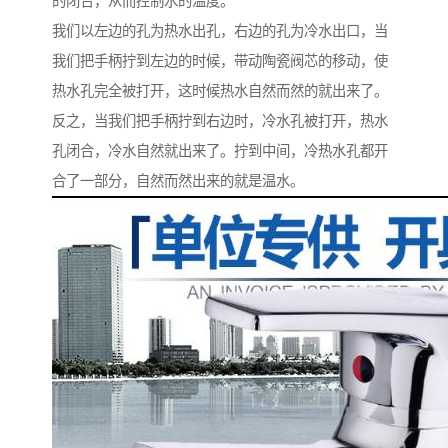
的闭合，从而控制水的温度。
我们以左边的孔为热水出孔，右边的孔为冷水出口，当
我们把手柄拧到左边的时候，带动陶瓷阀芯的移动，使
热水孔完全被打开，这时候热水自然而然的就出来了。
反之，当我们把手柄拧到右边时，冷水孔被打开，热水
孔闭合，冷水自然就出来了。拧到中间，冷热水孔都开
合了一部分，自然而然出来的就是温水。