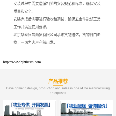
安装过程中需要遵循相关的安装规范和标准，确保安装
质量和安全。
安装完成后需要进行验收和调试，确保五金件能够正常
工作并满足使用要求。
北京华泰恒昌商贸有限公司承诺货物送达，货物自由退
换，一切为客户利益出发。
http://www.bjhthcsm.com
产品推荐
Development, design, production and sales in one of the manufacturing
enterprises