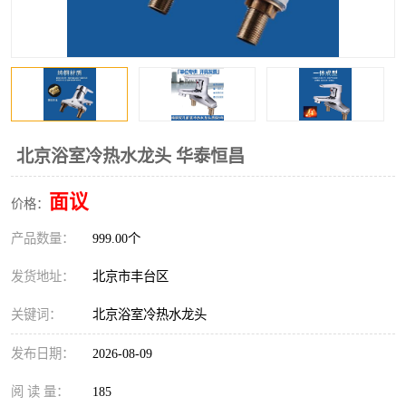
北京浴室冷热水龙头 华泰恒昌
面议
价格：
产品数量：
999.00个
发货地址：
北京市丰台区
关键词：
北京浴室冷热水龙头
发布日期：
2026-08-09
阅 读 量：
185