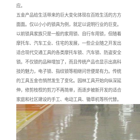
应。
五金产品给生活带来的巨大变化体现在百姓生活的方方
面面。仅以小小的锁具为例，就足以说明行业的巨变。
以前锁具家族只是一般的家用锁、自行车用锁，但随着
摩托车、汽车工业、住宅的发展，一些企业随之开发出
适合现代交通工具的各类摩托车锁、汽车锁、防盗安全
锁。不仅锁的品种增加了，而且传统产品也显示出高科
技的魅力，电子锁、指纹锁等相继问世便是有力。传统
的工具五金也悄然发生了变化。园林工具开始向纵深延
伸，修剪枝杈的剪刀不再简单，而逐步被新开发的适合
家庭和社区建设的手工、电动工具、锄草机等所代替。