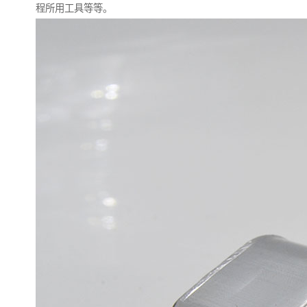
程所用工具等等。