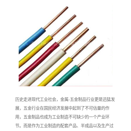
历史走进现代工业社会，金属-五金制品行业更是迅猛发
展，五金行业在国民经济发展中起到了不可估量的作
用，五金制品也成为工业制造不可缺少的一个产业环
节。而是作为工业制造的配套产品、半成品以及生产过