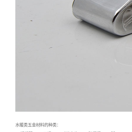
水暖类五金材料的种类：