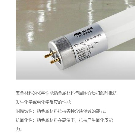
五金材料的化学性能指金属材料与周围介质扫触时抵抗
发生化学或电化学反应的性能。
耐腐蚀性：指金属材料抵抗各种介质侵蚀的能力。
抗氧化性：指金属材料在高温下，抵抗产生氧化皮能
力。