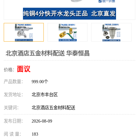
北京酒店五金材料配送 华泰恒昌
面议
价格：
产品数量：
999.00个
发货地址：
北京市丰台区
关键词：
北京酒店五金材料配送
发布日期：
2026-08-09
阅 读 量：
183