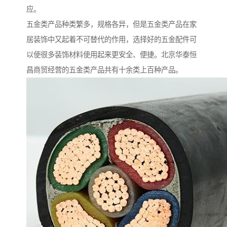
应。
五金类产品种类繁多，规格各异，但是五金类产品在家
居装饰中又起着不可替代的作用，选择好的五金配件可
以使很多装饰材料使用起来更安全、便捷。北京华泰恒
昌商贸经营的五金类产品共有十余类上百种产品。