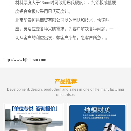
材料厚度大于13mm时可改用巴氏硬度计，纯铝板或低硬
度铝合金板应采用巴氏硬度计。
北京华泰恒昌商贸有限公司以的团队和技术，快速响
应，灵活应变各种采购需求，为客户解决各种问题，一
切从客户的利益出发，想客户所想，急客户所急，。
http://www.bjhthcsm.com
产品推荐
Development, design, production and sales in one of the manufacturing
enterprises