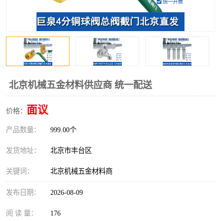
北京机械五金材料供应商 统一配送
面议
价格：
产品数量：
999.00个
发货地址：
北京市丰台区
关键词：
北京机械五金材料商
发布日期：
2026-08-09
阅 读 量：
176