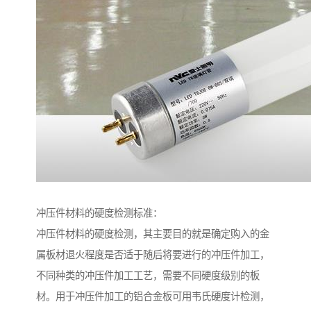
冲压件材料的硬度检测标准：
冲压件材料的硬度检测，其主要目的就是确定购入的金
属板材退火程度是否适于随后将要进行的冲压件加工，
不同种类的冲压件加工工艺，需要不同硬度级别的板
材。用于冲压件加工的铝合金板可用韦氏硬度计检测，