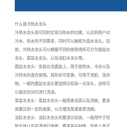
什么是冷热水龙头
冷热水龙头是可同时实现冷热水的切换，以达到用户对
冷水、热水的不同需求，同时可以被称为混水龙头。目
前，冷热水龙头可以根据不同的使用场所可分为面盆水
龙头、菜盆水龙头、以及浴缸水龙头等。
面盆水龙头：安装在洗面盆上，用于放热水、冷水以及
冷热水的混合使用。其形状可变换，可用于洗脸、洗衣
物，一般的面盆水龙头要选择比较高一点龙头，这样可
以留出空间可进行洗涤。
菜盆水龙头：菜盆水龙头一般用来洗菜以及洗碗，要求
其要达到一定的高度，以方便洗菜或者是洗碗。
浴缸水龙头：浴缸水龙头的要求比较高，一般用作于控
制主体以及花洒进行使用，要求其在材质、性能上高于