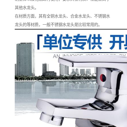
其他水龙头。
在材质方面，其有全铜水龙头、合金水龙头、不锈钢水
龙头的等材质，一般不锈钢水龙头是比较常用的。