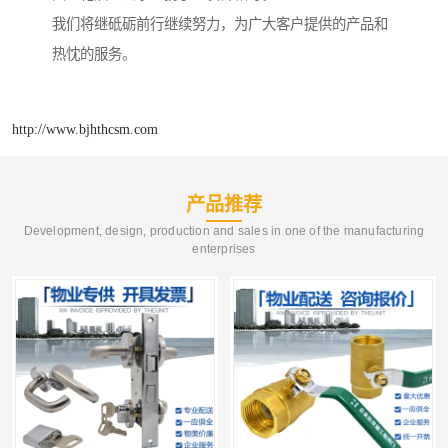
我们将继砥砺前行继续努力，为广大客户提供的产品和
热忱的服务。
http://www.bjhthcsm.com
产品推荐
Development, design, production and sales in one of the manufacturing
enterprises