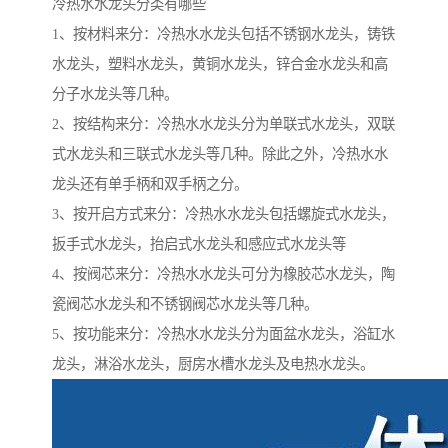
冷热水水龙头分类有哪些
1、按材料来分：冷热水水龙头包括不锈钢水龙头，铸铁
水龙头，塑料水龙头，黄铜水龙头，锌合金水龙头和高
分子水龙头等几种。
2、按结构来分：冷热水水龙头分为单联式水龙头，双联
式水龙头和三联式水龙头等几种。除此之外，冷热水水
龙头还有单手柄和双手柄之分。
3、按开启方式来分：冷热水水龙头包括螺旋式水龙头，
扳手式水龙头，抬启式水龙头和感应式水龙头等
4、按阀芯来分：冷热水水龙头可分为橡胶芯水龙头，陶
瓷阀芯水龙头和不锈钢阀芯水龙头等几种。
5、按功能来分：冷热水水龙头分为面盆水龙头，浴缸水
龙头，淋浴水龙头，厨房水槽水龙头及电热水龙头。