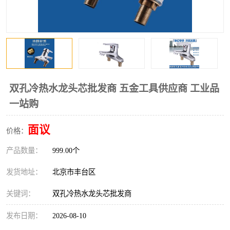
双孔冷热水龙头芯批发商 五金工具供应商 工业品
一站购
面议
价格：
产品数量：
999.00个
发货地址：
北京市丰台区
关键词：
双孔冷热水龙头芯批发商
发布日期：
2026-08-10