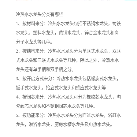
冷热水水龙头分类有哪些
1、按材料来分：冷热水水龙头包括不锈钢水龙头，铸铁
水龙头，塑料水龙头，黄铜水龙头，锌合金水龙头和高
分子水龙头等几种。
2、按结构来分：冷热水水龙头分为单联式水龙头，双联
式水龙头和三联式水龙头等几种。除此之外，冷热水水
龙头还有单手柄和双手柄之分。
3、按开启方式来分：冷热水水龙头包括螺旋式水龙头，
扳手式水龙头，抬启式水龙头和感应式水龙头等
4、按阀芯来分：冷热水水龙头可分为橡胶芯水龙头，陶
瓷阀芯水龙头和不锈钢阀芯水龙头等几种。
5、按功能来分：冷热水水龙头分为面盆水龙头，浴缸水
龙头，淋浴水龙头，厨房水槽水龙头及电热水龙头。