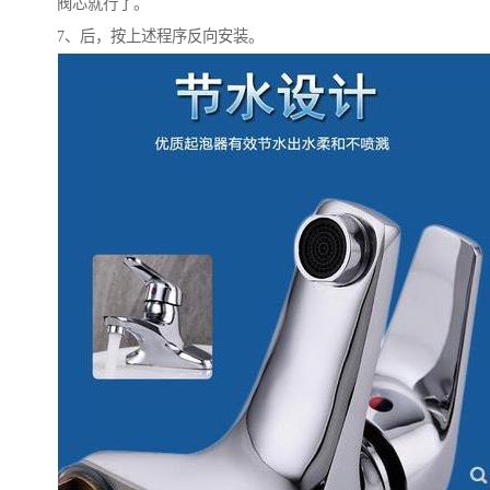
阀芯就行了。
7、后，按上述程序反向安装。