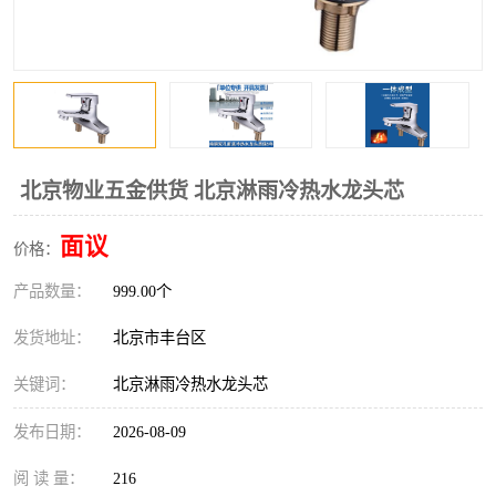
北京物业五金供货 北京淋雨冷热水龙头芯
面议
价格：
产品数量：
999.00个
发货地址：
北京市丰台区
关键词：
北京淋雨冷热水龙头芯
发布日期：
2026-08-09
阅 读 量：
216