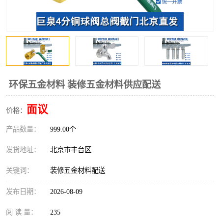
环保五金材料 装修五金材料供应配送
面议
价格：
产品数量：
999.00个
发货地址：
北京市丰台区
关键词：
装修五金材料配送
发布日期：
2026-08-09
阅 读 量：
235