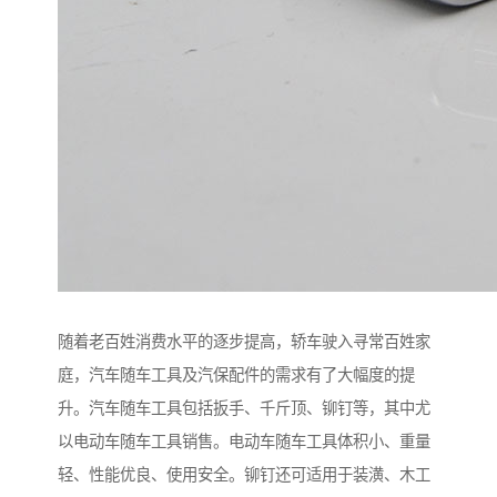
随着老百姓消费水平的逐步提高，轿车驶入寻常百姓家
庭，汽车随车工具及汽保配件的需求有了大幅度的提
升。汽车随车工具包括扳手、千斤顶、铆钉等，其中尤
以电动车随车工具销售。电动车随车工具体积小、重量
轻、性能优良、使用安全。铆钉还可适用于装潢、木工