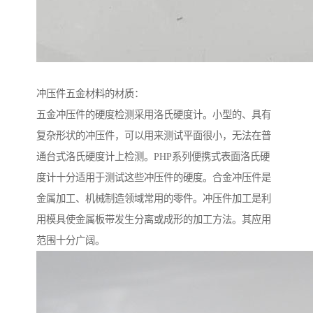
冲压件五金材料的材质：
五金冲压件的硬度检测采用洛氏硬度计。小型的、具有
复杂形状的冲压件，可以用来测试平面很小，无法在普
通台式洛氏硬度计上检测。PHP系列便携式表面洛氏硬
度计十分适用于测试这些冲压件的硬度。合金冲压件是
金属加工、机械制造领域常用的零件。冲压件加工是利
用模具使金属板带发生分离或成形的加工方法。其应用
范围十分广阔。