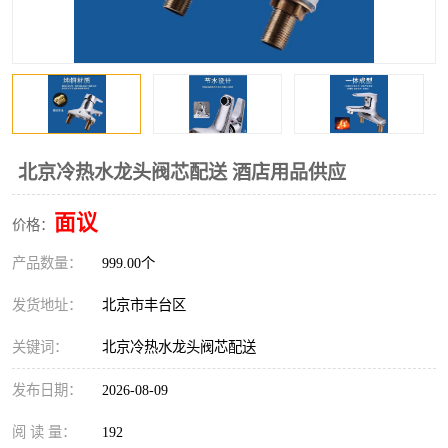
北京冷热水龙头阀芯配送 酒店用品供应
面议
价格：
产品数量：
999.00个
发货地址：
北京市丰台区
关键词：
北京冷热水龙头阀芯配送
发布日期：
2026-08-09
阅 读 量：
192