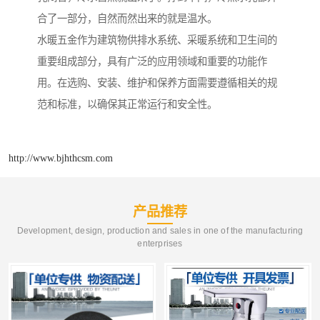
合了一部分，自然而然出来的就是温水。
水暖五金作为建筑物供排水系统、采暖系统和卫生间的
重要组成部分，具有广泛的应用领域和重要的功能作
用。在选购、安装、维护和保养方面需要遵循相关的规
范和标准，以确保其正常运行和安全性。
http://www.bjhthcsm.com
产品推荐
Development, design, production and sales in one of the manufacturing
enterprises