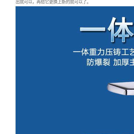
出就可以，再给它更换上新的就可以了。