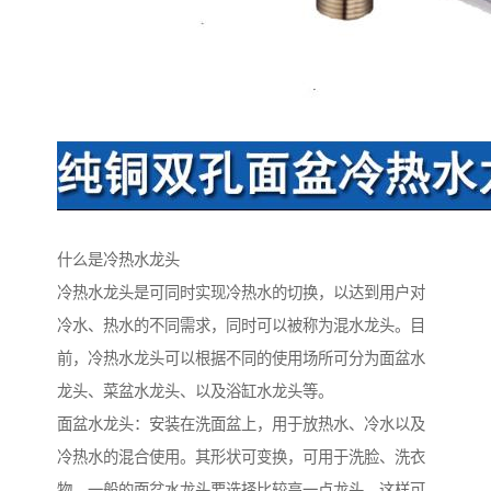
什么是冷热水龙头
冷热水龙头是可同时实现冷热水的切换，以达到用户对
冷水、热水的不同需求，同时可以被称为混水龙头。目
前，冷热水龙头可以根据不同的使用场所可分为面盆水
龙头、菜盆水龙头、以及浴缸水龙头等。
面盆水龙头：安装在洗面盆上，用于放热水、冷水以及
冷热水的混合使用。其形状可变换，可用于洗脸、洗衣
物，一般的面盆水龙头要选择比较高一点龙头，这样可