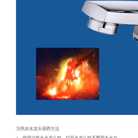
冷热水水龙头保养方法