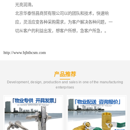
光亮润滑。
北京华泰恒昌商贸有限公司以的团队和技术，快速响
应，灵活应变各种采购需求，为客户解决各种问题，一
切从客户的利益出发，想客户所想，急客户所急，。
http://www.bjhthcsm.com
产品推荐
Development, design, production and sales in one of the manufacturing
enterprises