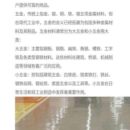
户提供可靠的商品。
五金，传统上指金、银、铜、铁、锡五项金属材料，但
在现代工业中，五金的含义已经拓展为包括多种金属材
料及其制品。五金材料通常分为大五金和小五金两大
类：
大五金：主要指钢板、钢筋、扁铁、角钢、槽铁、工字
铁及各类型钢铁材料。这些材料在建筑、桥梁、机械制
造等领域有着广泛的应用。
小五金：则包括建筑五金、白铁皮、锁类铁钉、铁丝、
钢铁丝网、钢丝剪、家庭五金以及工具等。小五金在日
常生活和轻工业制造中发挥着重要作用。