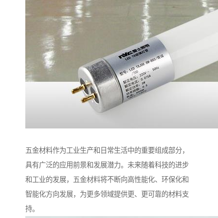
五金材料作为工业生产和日常生活中的重要组成部分，
具有广泛的应用前景和发展潜力。未来随着科技的进步
和工业的发展，五金材料将不断向高性能化、环保化和
智能化方向发展，为更多领域提供更、更可靠的材料支
持。