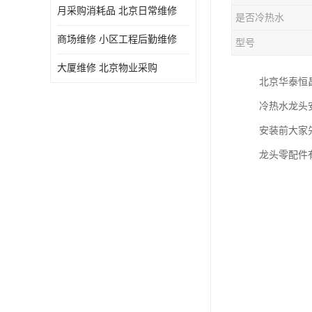
月采购消耗品 北京日常维修
是否冷热水
商场维修 小区工程后勤维修
型号
大厦维修 北京物业采购
北京华泰恒
冷热水龙头
安装前大家
龙头零配件