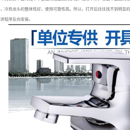
说，冷热龙头的整体性好，使用可靠性高。所以，打开后往往找不到明显
上述程序反向安装。