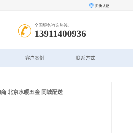
资质认证
全国服务咨询热线:
13911400936
客户案例
联系方式
商 北京水暖五金 同城配送