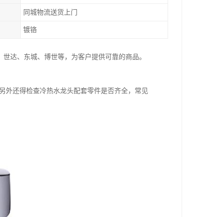
同城物流送货上门
镀铬
、世达、东城、博世等，为客户提供可靠的商品。
;另外还得检查冷热水龙头配套零件是否齐全，常见