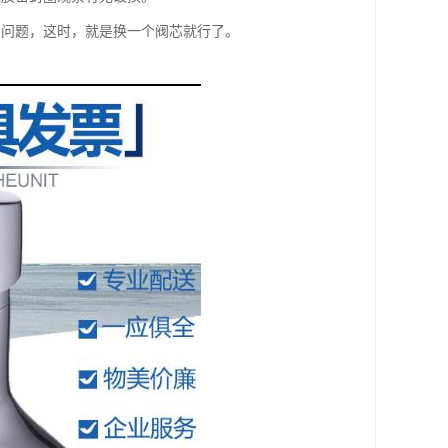
的问题，这时，就是换一个阀芯就行了。