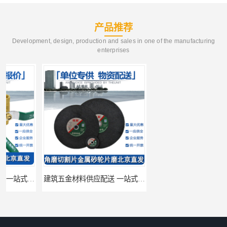
产品推荐
Development, design, production and sales in one of the manufacturing
enterprises
建筑五金材料供应配送 一站式五金材料供应商
脸盆冷热水龙头批发商 水龙头冷热洗脸盆池 全城配送