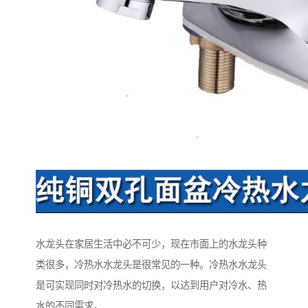
水龙头在家居生活中必不可少，现在市面上的水龙头种
类很多，冷热水水龙头是很常见的一种。冷热水水龙头
是可实现同时对冷热水的切换，以达到用户对冷水、热
水的不同需求。