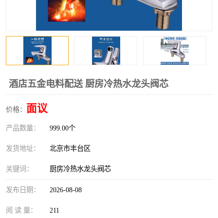
酒店五金电料配送 厨房冷热水龙头阀芯
面议
价格：
产品数量：
999.00个
发货地址：
北京市丰台区
关键词：
厨房冷热水龙头阀芯
发布日期：
2026-08-08
阅 读 量：
211