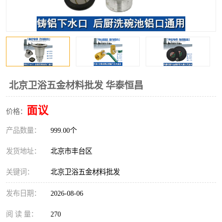
北京卫浴五金材料批发 华泰恒昌
面议
价格：
产品数量：
999.00个
发货地址：
北京市丰台区
关键词：
北京卫浴五金材料批发
发布日期：
2026-08-06
阅 读 量：
270