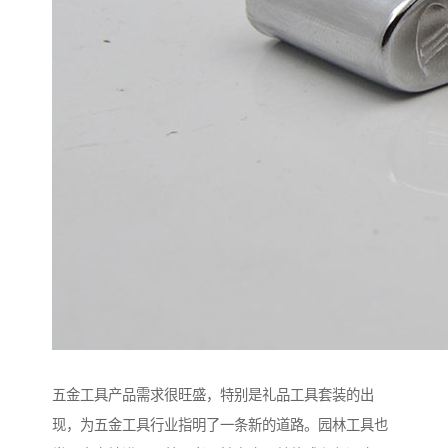
五金工具产品需求很旺盛，特别是礼品工具套装的出
现，为五金工具行业指明了一条新的道路。园林工具也