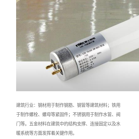
建筑行业：钢材用于制作钢筋、钢管等建筑材料；铁用
于制作螺栓、螺母等紧固件；不锈钢用于制作水管、阀
门等。五金材料在建筑中的结构支撑、连接固定以及水
暖系统等方面发挥着关键作用。