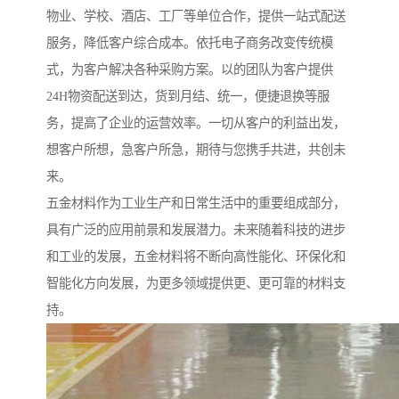
物业、学校、酒店、工厂等单位合作，提供一站式配送
服务，降低客户综合成本。依托电子商务改变传统模
式，为客户解决各种采购方案。以的团队为客户提供
24H物资配送到达，货到月结、统一，便捷退换等服
务，提高了企业的运营效率。一切从客户的利益出发，
想客户所想，急客户所急，期待与您携手共进，共创未
来。
五金材料作为工业生产和日常生活中的重要组成部分，
具有广泛的应用前景和发展潜力。未来随着科技的进步
和工业的发展，五金材料将不断向高性能化、环保化和
智能化方向发展，为更多领域提供更、更可靠的材料支
持。