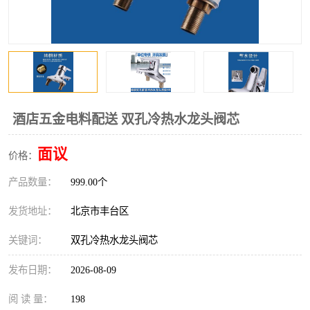
酒店五金电料配送 双孔冷热水龙头阀芯
面议
价格：
产品数量：
999.00个
发货地址：
北京市丰台区
关键词：
双孔冷热水龙头阀芯
发布日期：
2026-08-09
阅 读 量：
198