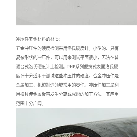
冲压件五金材料的材质：
五金冲压件的硬度检测采用洛氏硬度计。小型的、具有
复杂形状的冲压件，可以用来测试平面很小，无法在普
通台式洛氏硬度计上检测。PHP系列便携式表面洛氏硬
度计十分适用于测试这些冲压件的硬度。合金冲压件是
金属加工、机械制造领域常用的零件。冲压件加工是利
用模具使金属板带发生分离或成形的加工方法。其应用
范围十分广阔。