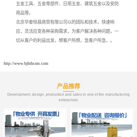
五金工具、五金零部件、日用五金、建筑五金以及安防
用品等。
北京华泰恒昌商贸有限公司以的团队和技术，快速响
应，灵活应变各种采购需求，为客户解决各种问题，一
切从客户的利益出发，想客户所想，急客户所急，。
http://www.bjhthcsm.com
产品推荐
Development, design, production and sales in one of the manufacturing
enterprises