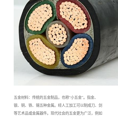
五金材料：传统的五金制品，也称“小五金”。指金、
银、铜、铁、锡五种金属。经人工加工可以制成刀、剑
等艺术品或金属器件。现代社会的五金更为广泛，例如