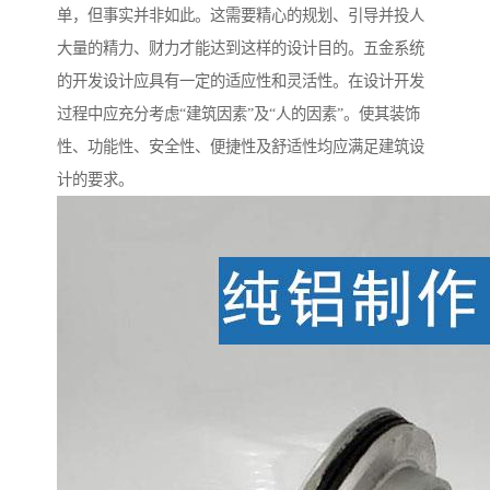
单，但事实并非如此。这需要精心的规划、引导并投人
大量的精力、财力才能达到这样的设计目的。五金系统
的开发设计应具有一定的适应性和灵活性。在设计开发
过程中应充分考虑“建筑因素”及“人的因素”。使其装饰
性、功能性、安全性、便捷性及舒适性均应满足建筑设
计的要求。