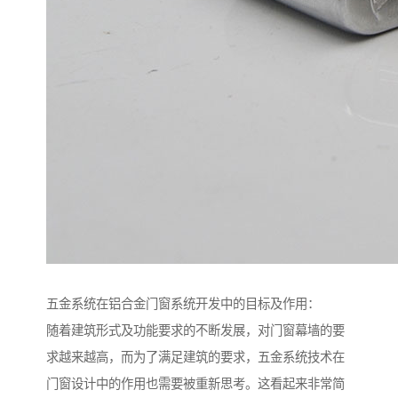
五金系统在铝合金门窗系统开发中的目标及作用：
随着建筑形式及功能要求的不断发展，对门窗幕墙的要
求越来越高，而为了满足建筑的要求，五金系统技术在
门窗设计中的作用也需要被重新思考。这看起来非常简