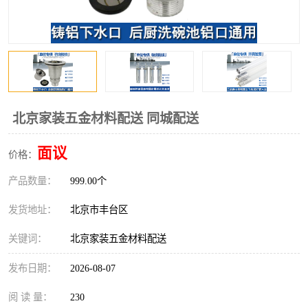
北京家装五金材料配送 同城配送
面议
价格：
产品数量：
999.00个
发货地址：
北京市丰台区
关键词：
北京家装五金材料配送
发布日期：
2026-08-07
阅 读 量：
230