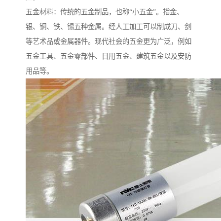
五金材料：传统的五金制品，也称“小五金”。指金、
银、铜、铁、锡五种金属。经人工加工可以制成刀、剑
等艺术品或金属器件。现代社会的五金更为广泛，例如
五金工具、五金零部件、日用五金、建筑五金以及安防
用品等。