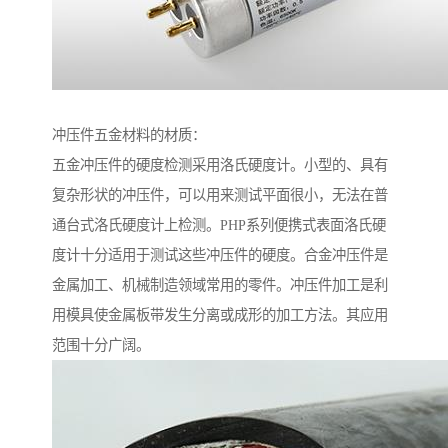
冲压件五金材料的材质：
五金冲压件的硬度检测采用洛氏硬度计。小型的、具有
复杂形状的冲压件，可以用来测试平面很小，无法在普
通台式洛氏硬度计上检测。PHP系列便携式表面洛氏硬
度计十分适用于测试这些冲压件的硬度。合金冲压件是
金属加工、机械制造领域常用的零件。冲压件加工是利
用模具使金属板带发生分离或成形的加工方法。其应用
范围十分广阔。