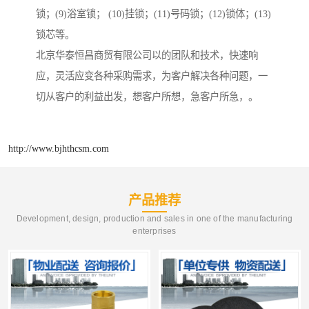
锁；(9)浴室锁； (10)挂锁；(11)号码锁；(12)锁体；(13)
锁芯等。
北京华泰恒昌商贸有限公司以的团队和技术，快速响
应，灵活应变各种采购需求，为客户解决各种问题，一
切从客户的利益出发，想客户所想，急客户所急，。
http://www.bjhthcsm.com
产品推荐
Development, design, production and sales in one of the manufacturing
enterprises