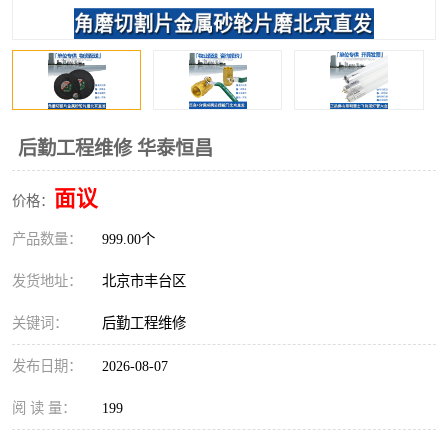
后勤工程维修 华泰恒昌
面议
价格：
产品数量：
999.00个
发货地址：
北京市丰台区
关键词：
后勤工程维修
发布日期：
2026-08-07
阅 读 量：
199