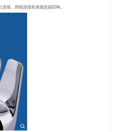
兰连接、焊接连接和承插连接四种。