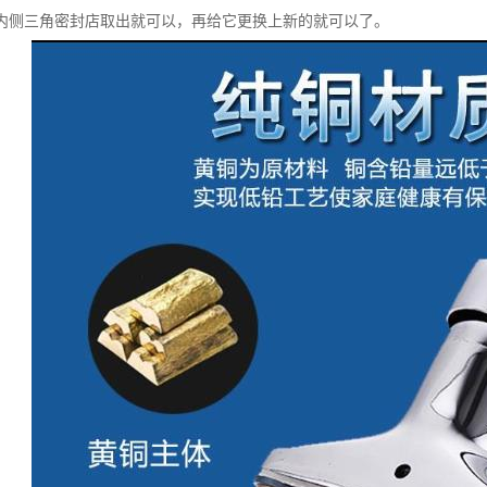
内侧三角密封店取出就可以，再给它更换上新的就可以了。