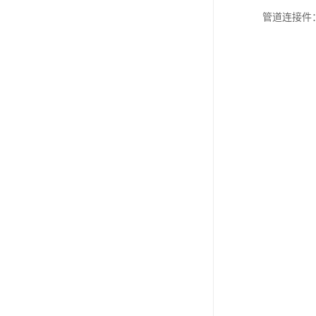
管道连接件