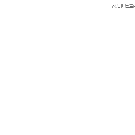
然后将压盖