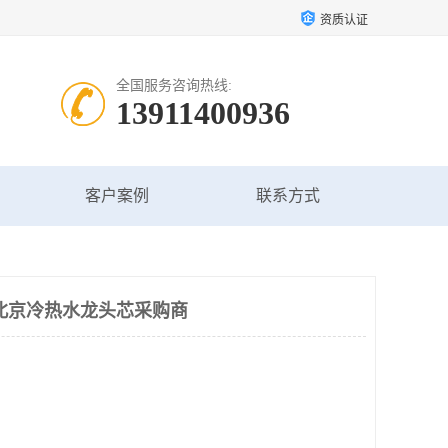
资质认证
全国服务咨询热线:
13911400936
客户案例
联系方式
北京冷热水龙头芯采购商